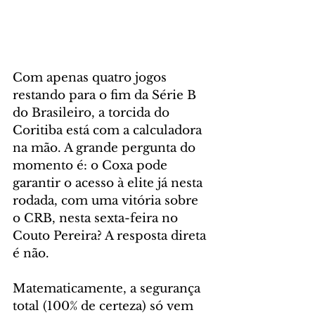
Com apenas quatro jogos 
restando para o fim da Série B 
do Brasileiro, a torcida do 
Coritiba está com a calculadora 
na mão. A grande pergunta do 
momento é: o Coxa pode 
garantir o acesso à elite já nesta 
rodada, com uma vitória sobre 
o CRB, nesta sexta-feira no 
Couto Pereira? A resposta direta 
é não.
Matematicamente, a segurança 
total (100% de certeza) só vem 