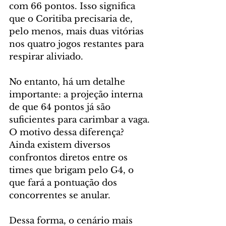
com 66 pontos. Isso significa 
que o Coritiba precisaria de, 
pelo menos, mais duas vitórias 
nos quatro jogos restantes para 
respirar aliviado.
No entanto, há um detalhe 
importante: a projeção interna 
de que 64 pontos já são 
suficientes para carimbar a vaga. 
O motivo dessa diferença? 
Ainda existem diversos 
confrontos diretos entre os 
times que brigam pelo G4, o 
que fará a pontuação dos 
concorrentes se anular.
Dessa forma, o cenário mais 