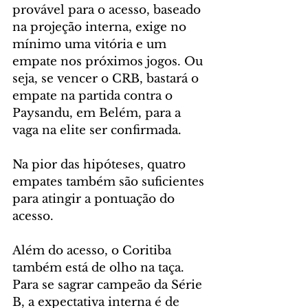
provável para o acesso, baseado 
na projeção interna, exige no 
mínimo uma vitória e um 
empate nos próximos jogos. Ou 
seja, se vencer o CRB, bastará o 
empate na partida contra o 
Paysandu, em Belém, para a 
vaga na elite ser confirmada.
Na pior das hipóteses, quatro 
empates também são suficientes 
para atingir a pontuação do 
acesso.
Além do acesso, o Coritiba 
também está de olho na taça. 
Para se sagrar campeão da Série 
B, a expectativa interna é de 