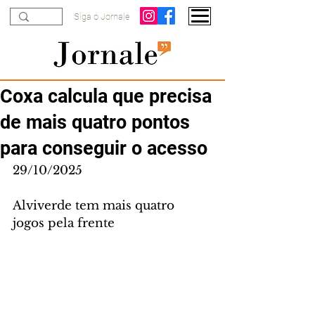
Siga o Jornale
Coxa calcula que precisa
de mais quatro pontos
para conseguir o acesso
29/10/2025
Alviverde tem mais quatro 
jogos pela frente