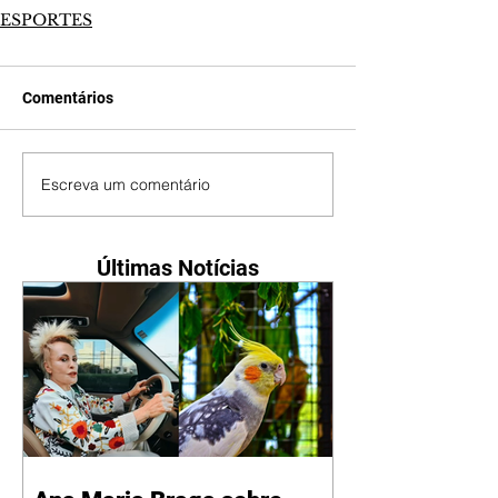
ESPORTES
Comentários
Escreva um comentário
Últimas Notícias