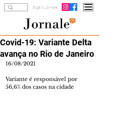
Siga o Jornale
Covid-19: Variante Delta
avança no Rio de Janeiro
16/08/2021
Variante é responsável por 
56,6% dos casos na cidade