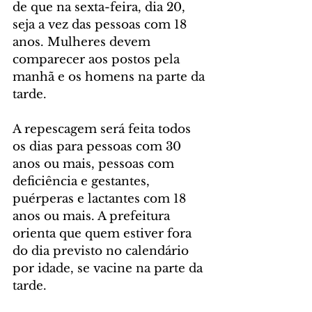
de que na sexta-feira, dia 20, 
seja a vez das pessoas com 18 
anos. Mulheres devem 
comparecer aos postos pela 
manhã e os homens na parte da 
tarde.
A repescagem será feita todos 
os dias para pessoas com 30 
anos ou mais, pessoas com 
deficiência e gestantes, 
puérperas e lactantes com 18 
anos ou mais. A prefeitura 
orienta que quem estiver fora 
do dia previsto no calendário 
por idade, se vacine na parte da 
tarde.