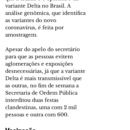
variante Delta no Brasil. A 
análise genômica, que identifica 
as variantes do novo 
coronavírus, é feita por 
amostragem.
Apesar do apelo do secretário 
para que as pessoas evitem 
aglomerações e exposições 
desnecessárias, já que a variante 
Delta é mais transmissível que 
as outras, no fim de semana a 
Secretaria de Ordem Pública 
interditou duas festas 
clandestinas, uma com 2 mil 
pessoas e outra com 600.