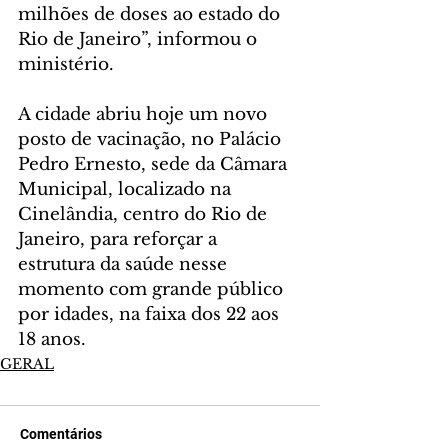
milhões de doses ao estado do 
Rio de Janeiro”, informou o 
ministério.
A cidade abriu hoje um novo 
posto de vacinação, no Palácio 
Pedro Ernesto, sede da Câmara 
Municipal, localizado na 
Cinelândia, centro do Rio de 
Janeiro, para reforçar a 
estrutura da saúde nesse 
momento com grande público 
por idades, na faixa dos 22 aos 
18 anos.
GERAL
Comentários