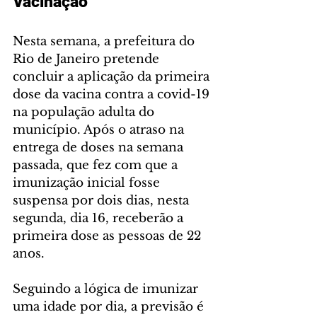
Vacinação
Nesta semana, a prefeitura do 
Rio de Janeiro pretende 
concluir a aplicação da primeira 
dose da vacina contra a covid-19 
na população adulta do 
município. Após o atraso na 
entrega de doses na semana 
passada, que fez com que a 
imunização inicial fosse 
suspensa por dois dias, nesta 
segunda, dia 16, receberão a 
primeira dose as pessoas de 22 
anos.
Seguindo a lógica de imunizar 
uma idade por dia, a previsão é 