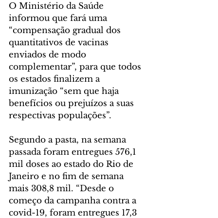
O Ministério da Saúde 
informou que fará uma 
“compensação gradual dos 
quantitativos de vacinas 
enviados de modo 
complementar”, para que todos 
os estados finalizem a 
imunização “sem que haja 
benefícios ou prejuízos a suas 
respectivas populações”.
Segundo a pasta, na semana 
passada foram entregues 576,1 
mil doses ao estado do Rio de 
Janeiro e no fim de semana 
mais 308,8 mil. “Desde o 
começo da campanha contra a 
covid-19, foram entregues 17,3 