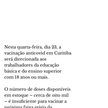
Nesta quarta-feira, dia 23, a 
vacinação anticovid em Curitiba 
será direcionada aos 
trabalhadores da educação 
básica e do ensino superior 
com 18 anos ou mais.
O número de doses disponíveis 
em estoque – cerca de oito mil 
– é insuficiente para vacinar a 
próxima faixa etária da 