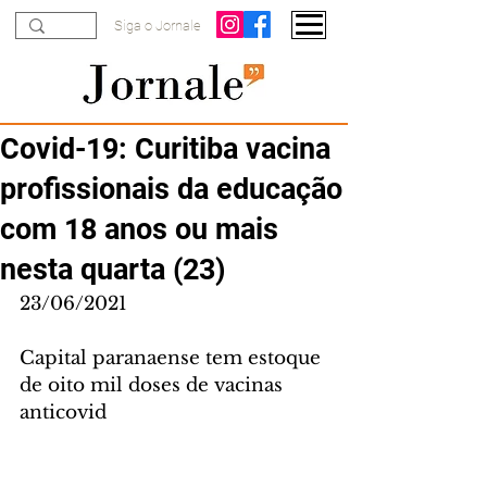
Siga o Jornale
Covid-19: Curitiba vacina
profissionais da educação
com 18 anos ou mais
nesta quarta (23)
23/06/2021
Capital paranaense tem estoque 
de oito mil doses de vacinas 
anticovid