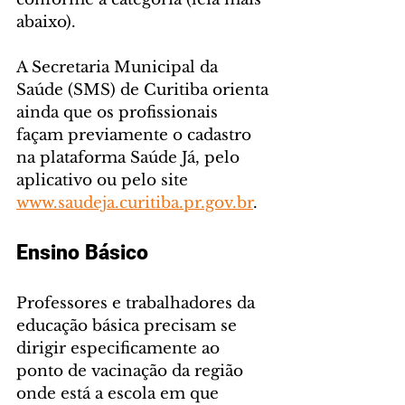
abaixo).
A Secretaria Municipal da 
Saúde (SMS) de Curitiba orienta 
ainda que os profissionais 
façam previamente o cadastro 
na plataforma Saúde Já, pelo 
aplicativo ou pelo site 
www.saudeja.curitiba.pr.gov.br
.
Ensino Básico
Professores e trabalhadores da 
educação básica precisam se 
dirigir especificamente ao 
ponto de vacinação da região 
onde está a escola em que 