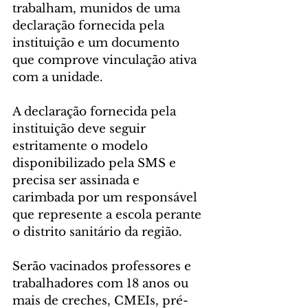
trabalham, munidos de uma 
declaração fornecida pela 
instituição e um documento 
que comprove vinculação ativa 
com a unidade.
A declaração fornecida pela 
instituição deve seguir 
estritamente o modelo 
disponibilizado pela SMS e 
precisa ser assinada e 
carimbada por um responsável 
que represente a escola perante 
o distrito sanitário da região.
Serão vacinados professores e 
trabalhadores com 18 anos ou 
mais de creches, CMEIs, pré-