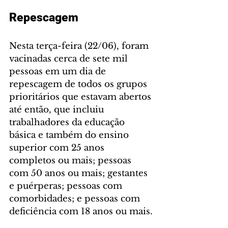
Repescagem
Nesta terça-feira (22/06), foram 
vacinadas cerca de sete mil 
pessoas em um dia de 
repescagem de todos os grupos 
prioritários que estavam abertos 
até então, que incluiu 
trabalhadores da educação 
básica e também do ensino 
superior com 25 anos 
completos ou mais; pessoas 
com 50 anos ou mais; gestantes 
e puérperas; pessoas com 
comorbidades; e pessoas com 
deficiência com 18 anos ou mais.