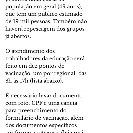
população em geral (49 anos), 
que tem um público estimado 
de 19 mil pessoas. Também não 
haverá repescagem dos grupos 
já abertos.
O atendimento dos 
trabalhadores da educação será 
feito em dez pontos de 
vacinação, um por regional, das 
8h às 17h (lista abaixo).
É necessário levar documento 
com foto, CPF e uma caneta 
para preenchimento do 
formulário de vacinação, além 
dos documentos específicos 
conforme a categoria (leia mais 