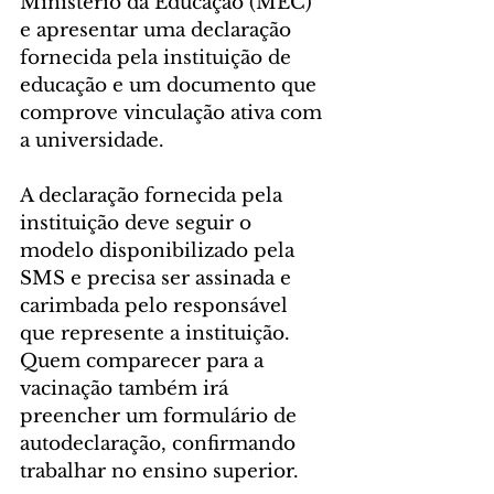
Ministério da Educação (MEC) 
e apresentar uma declaração 
fornecida pela instituição de 
educação e um documento que 
comprove vinculação ativa com 
a universidade.
A declaração fornecida pela 
instituição deve seguir o 
modelo disponibilizado pela 
SMS e precisa ser assinada e 
carimbada pelo responsável 
que represente a instituição. 
Quem comparecer para a 
vacinação também irá 
preencher um formulário de 
autodeclaração, confirmando 
trabalhar no ensino superior.