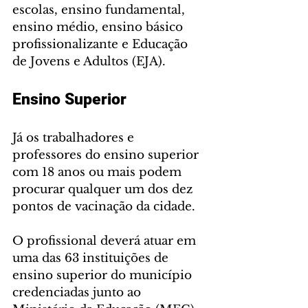
escolas, ensino fundamental, 
ensino médio, ensino básico 
profissionalizante e Educação 
de Jovens e Adultos (EJA).
Ensino Superior
Já os trabalhadores e 
professores do ensino superior 
com 18 anos ou mais podem 
procurar qualquer um dos dez 
pontos de vacinação da cidade.
O profissional deverá atuar em 
uma das 63 instituições de 
ensino superior do município 
credenciadas junto ao 