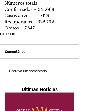
Números totais
Confirmados – 341.668
Casos ativos – 11.029
Recuperados – 322.792
Óbitos – 7.847
CIDADE
Comentários
Escreva um comentário
Últimas Notícias