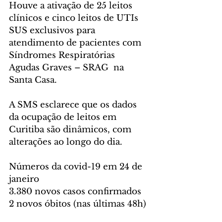
Houve a ativação de 25 leitos 
clínicos e cinco leitos de UTIs 
SUS exclusivos para 
atendimento de pacientes com 
Síndromes Respiratórias 
Agudas Graves – SRAG  na 
Santa Casa.
A SMS esclarece que os dados 
da ocupação de leitos em 
Curitiba são dinâmicos, com 
alterações ao longo do dia.
Números da covid-19 em 24 de 
janeiro
3.380 novos casos confirmados
2 novos óbitos (nas últimas 48h)