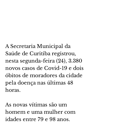
A Secretaria Municipal da 
Saúde de Curitiba registrou, 
nesta segunda-feira (24), 3.380  
novos casos de Covid-19 e dois 
óbitos de moradores da cidade 
pela doença nas últimas 48 
horas.
As novas vítimas são um 
homem e uma mulher com 
idades entre 79 e 98 anos.