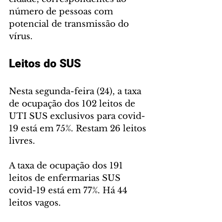
número de pessoas com 
potencial de transmissão do 
vírus.
Leitos do SUS
Nesta segunda-feira (24), a taxa 
de ocupação dos 102 leitos de 
UTI SUS exclusivos para covid-
19 está em 75%. Restam 26 leitos 
livres.
A taxa de ocupação dos 191 
leitos de enfermarias SUS 
covid-19 está em 77%. Há 44 
leitos vagos. 