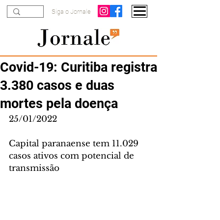
Siga o Jornale
Covid-19: Curitiba registra
3.380 casos e duas
mortes pela doença
25/01/2022
Capital paranaense tem 11.029 
casos ativos com potencial de 
transmissão 