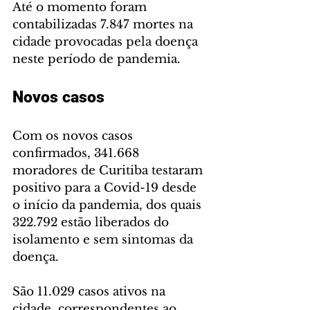
Até o momento foram 
contabilizadas 7.847 mortes na 
cidade provocadas pela doença 
neste período de pandemia.
Novos casos
Com os novos casos 
confirmados, 341.668 
moradores de Curitiba testaram 
positivo para a Covid-19 desde 
o início da pandemia, dos quais 
322.792 estão liberados do 
isolamento e sem sintomas da 
doença.
São 11.029 casos ativos na 
cidade, correspondentes ao 