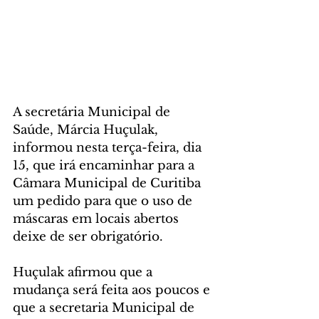
A secretária Municipal de 
Saúde, Márcia Huçulak, 
informou nesta terça-feira, dia 
15, que irá encaminhar para a 
Câmara Municipal de Curitiba 
um pedido para que o uso de 
máscaras em locais abertos 
deixe de ser obrigatório. 
Huçulak afirmou que a 
mudança será feita aos poucos e 
que a secretaria Municipal de 