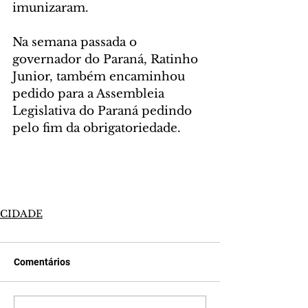
imunizaram. 
Na semana passada o 
governador do Paraná, Ratinho 
Junior, também encaminhou 
pedido para a Assembleia 
Legislativa do Paraná pedindo 
pelo fim da obrigatoriedade. 
CIDADE
Comentários