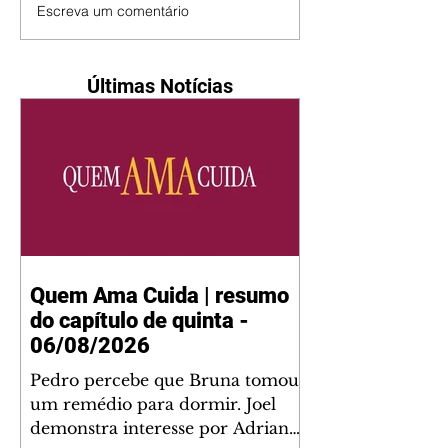
Escreva um comentário
Últimas Notícias
Quem Ama Cuida | resumo
do capítulo de quinta -
06/08/2026
Pedro percebe que Bruna tomou
um remédio para dormir. Joel
demonstra interesse por Adriana.