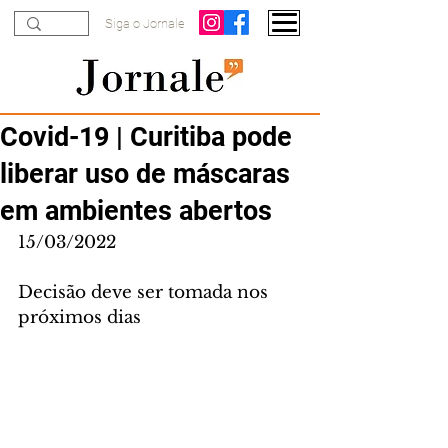
Siga o Jornale
Covid-19 | Curitiba pode
liberar uso de máscaras
em ambientes abertos
15/03/2022
Decisão deve ser tomada nos 
próximos dias 