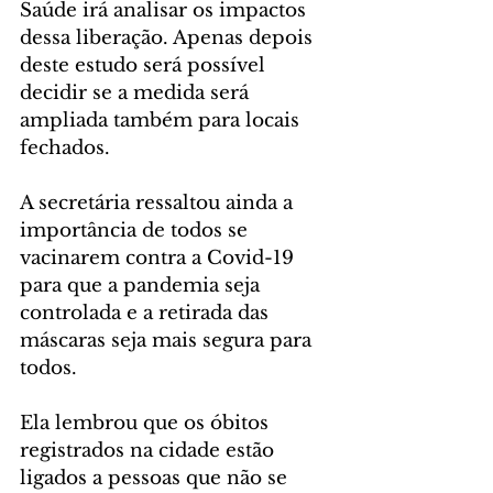
Saúde irá analisar os impactos 
dessa liberação. Apenas depois 
deste estudo será possível 
decidir se a medida será 
ampliada também para locais 
fechados. 
A secretária ressaltou ainda a 
importância de todos se 
vacinarem contra a Covid-19 
para que a pandemia seja 
controlada e a retirada das 
máscaras seja mais segura para 
todos. 
Ela lembrou que os óbitos 
registrados na cidade estão 
ligados a pessoas que não se 