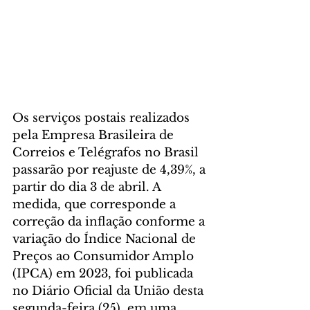
Os serviços postais realizados 
pela Empresa Brasileira de 
Correios e Telégrafos no Brasil 
passarão por reajuste de 4,39%, a 
partir do dia 3 de abril. A 
medida, que corresponde a 
correção da inflação conforme a 
variação do Índice Nacional de 
Preços ao Consumidor Amplo 
(IPCA) em 2023, foi publicada 
no Diário Oficial da União desta 
segunda-feira (25), em uma 