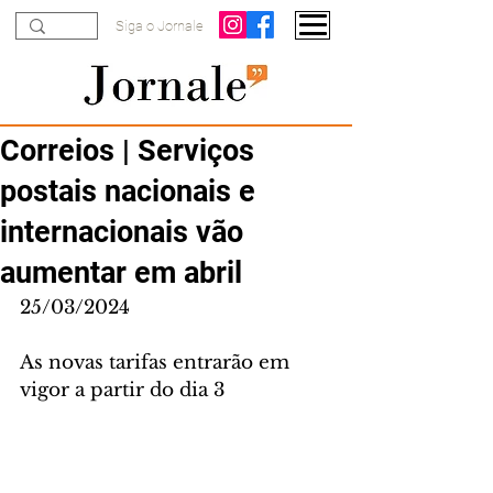
Siga o Jornale
Correios | Serviços
postais nacionais e
internacionais vão
aumentar em abril
25/03/2024
As novas tarifas entrarão em 
vigor a partir do dia 3