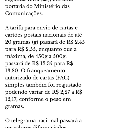
portaria do Ministério das 
Comunicações.
A tarifa para envio de cartas e 
cartões postais nacionais de até 
20 gramas (g) passará de R$ 2,45 
para R$ 2,55, enquanto que a 
máxima, de 450g a 500g, 
passará de R$ 13,35 para R$ 
13,80. O franqueamento 
autorizado de cartas (FAC) 
simples também foi reajustado 
podendo variar de R$ 2,27 a R$ 
12,17, conforme o peso em 
gramas.
O telegrama nacional passará a 
ter valores diferenciados 