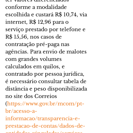
conforme a modalidade 
escolhida e custará R$ 10,74, via 
internet, R$ 12,96 para o 
serviço prestado por telefone e 
R$ 15,56, nos casos de 
contratação pré-paga nas 
agências. Para envio de malotes 
com grandes volumes 
calculados em quilos, e 
contratado por pessoa jurídica, 
é necessário consultar tabela de 
distância e peso disponibilizada 
no site dos Correios 
(
https://www.gov.br/mcom/pt-
br/acesso-a-
informacao/transparencia-e-
prestacao-de-contas/dados-de-