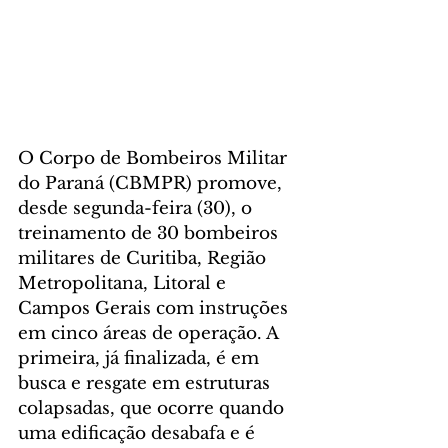
O Corpo de Bombeiros Militar 
do Paraná (CBMPR) promove, 
desde segunda-feira (30), o 
treinamento de 30 bombeiros 
militares de Curitiba, Região 
Metropolitana, Litoral e 
Campos Gerais com instruções 
em cinco áreas de operação. A 
primeira, já finalizada, é em 
busca e resgate em estruturas 
colapsadas, que ocorre quando 
uma edificação desabafa e é 