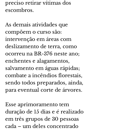
preciso retirar vítimas dos 
escombros.
As demais atividades que 
compõem o curso são: 
intervenção em áreas com 
deslizamento de terra, como 
ocorreu na BR-376 neste ano; 
enchentes e alagamentos, 
salvamento em águas rápidas; 
combate a incêndios florestais, 
sendo todos preparados, ainda, 
para eventual corte de árvores.
Esse aprimoramento tem 
duração de 15 dias e é realizado 
em três grupos de 30 pessoas 
cada – um deles concentrado 