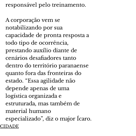
responsável pelo treinamento.
A corporação vem se 
notabilizando por sua 
capacidade de pronta resposta a 
todo tipo de ocorrência, 
prestando auxílio diante de 
cenários desafiadores tanto 
dentro do território paranaense 
quanto fora das fronteiras do 
estado. “Essa agilidade não 
depende apenas de uma 
logística organizada e 
estruturada, mas também de 
material humano 
especializado”, diz o major Ícaro.
CIDADE