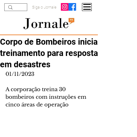
Siga o Jornale
Corpo de Bombeiros inicia
treinamento para resposta
em desastres
01/11/2023
A corporação treina 30 
bombeiros com instruções em 
cinco áreas de operação