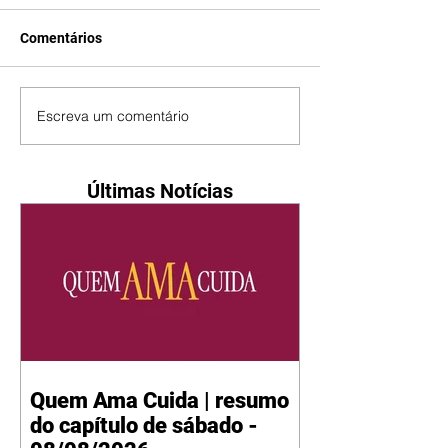
Comentários
Escreva um comentário
Últimas Notícias
Quem Ama Cuida | resumo
do capítulo de sábado -