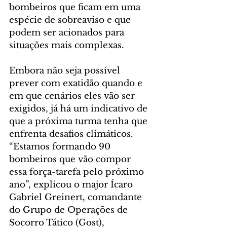
bombeiros que ficam em uma 
espécie de sobreaviso e que 
podem ser acionados para 
situações mais complexas.
Embora não seja possível 
prever com exatidão quando e 
em que cenários eles vão ser 
exigidos, já há um indicativo de 
que a próxima turma tenha que 
enfrenta desafios climáticos. 
“Estamos formando 90 
bombeiros que vão compor 
essa força-tarefa pelo próximo 
ano”, explicou o major Ícaro 
Gabriel Greinert, comandante 
do Grupo de Operações de 
Socorro Tático (Gost), 