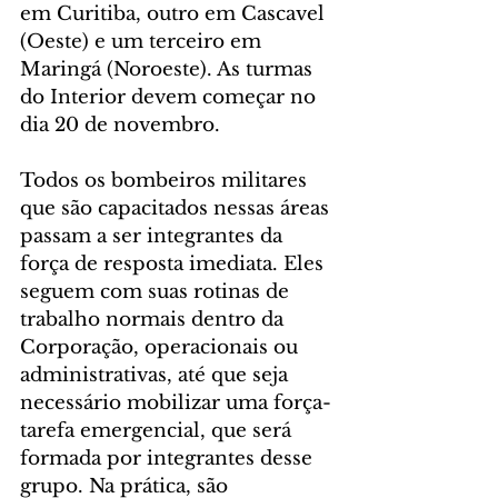
em Curitiba, outro em Cascavel 
(Oeste) e um terceiro em 
Maringá (Noroeste). As turmas 
do Interior devem começar no 
dia 20 de novembro.
Todos os bombeiros militares 
que são capacitados nessas áreas 
passam a ser integrantes da 
força de resposta imediata. Eles 
seguem com suas rotinas de 
trabalho normais dentro da 
Corporação, operacionais ou 
administrativas, até que seja 
necessário mobilizar uma força-
tarefa emergencial, que será 
formada por integrantes desse 
grupo. Na prática, são 