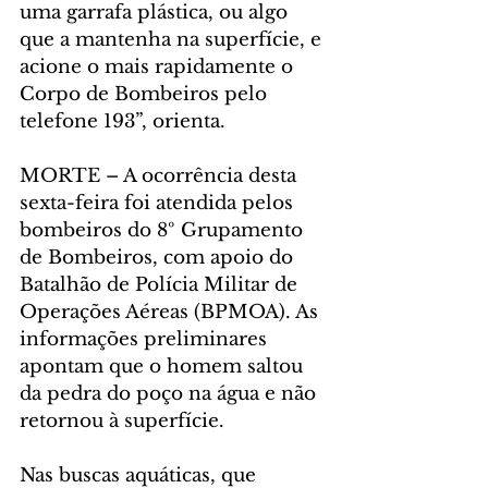
uma garrafa plástica, ou algo 
que a mantenha na superfície, e 
acione o mais rapidamente o 
Corpo de Bombeiros pelo 
telefone 193”, orienta.
MORTE – A ocorrência desta 
sexta-feira foi atendida pelos 
bombeiros do 8º Grupamento 
de Bombeiros, com apoio do 
Batalhão de Polícia Militar de 
Operações Aéreas (BPMOA). As 
informações preliminares 
apontam que o homem saltou 
da pedra do poço na água e não 
retornou à superfície.
Nas buscas aquáticas, que 