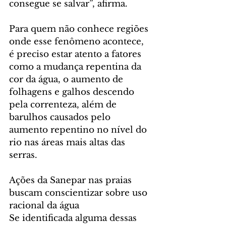
consegue se salvar”, afirma.
Para quem não conhece regiões 
onde esse fenômeno acontece, 
é preciso estar atento a fatores 
como a mudança repentina da 
cor da água, o aumento de 
folhagens e galhos descendo 
pela correnteza, além de 
barulhos causados pelo 
aumento repentino no nível do 
rio nas áreas mais altas das 
serras.
Ações da Sanepar nas praias 
buscam conscientizar sobre uso 
racional da água
Se identificada alguma dessas 