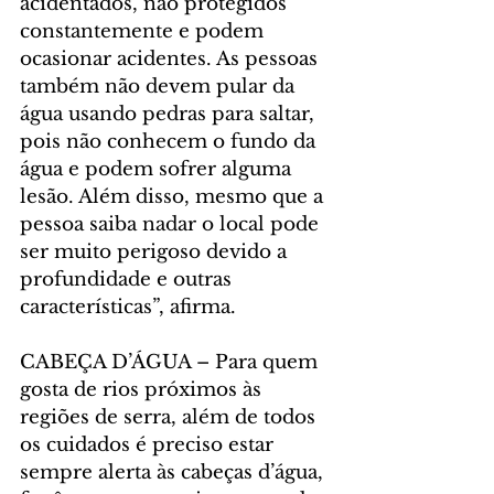
acidentados, não protegidos 
constantemente e podem 
ocasionar acidentes. As pessoas 
também não devem pular da 
água usando pedras para saltar, 
pois não conhecem o fundo da 
água e podem sofrer alguma 
lesão. Além disso, mesmo que a 
pessoa saiba nadar o local pode 
ser muito perigoso devido a 
profundidade e outras 
características”, afirma.
CABEÇA D’ÁGUA – Para quem 
gosta de rios próximos às 
regiões de serra, além de todos 
os cuidados é preciso estar 
sempre alerta às cabeças d’água, 