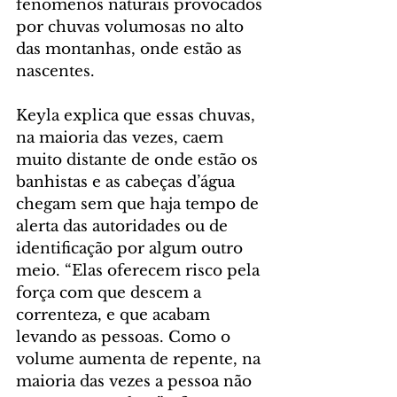
fenômenos naturais provocados 
por chuvas volumosas no alto 
das montanhas, onde estão as 
nascentes.
Keyla explica que essas chuvas, 
na maioria das vezes, caem 
muito distante de onde estão os 
banhistas e as cabeças d’água 
chegam sem que haja tempo de 
alerta das autoridades ou de 
identificação por algum outro 
meio. “Elas oferecem risco pela 
força com que descem a 
correnteza, e que acabam 
levando as pessoas. Como o 
volume aumenta de repente, na 
maioria das vezes a pessoa não 