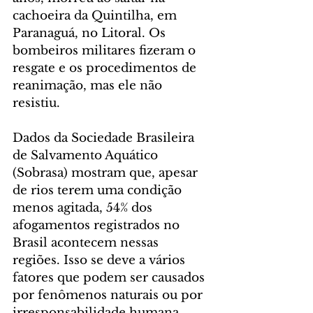
cachoeira da Quintilha, em 
Paranaguá, no Litoral. Os 
bombeiros militares fizeram o 
resgate e os procedimentos de 
reanimação, mas ele não 
resistiu.
Dados da Sociedade Brasileira 
de Salvamento Aquático 
(Sobrasa) mostram que, apesar 
de rios terem uma condição 
menos agitada, 54% dos 
afogamentos registrados no 
Brasil acontecem nessas 
regiões. Isso se deve a vários 
fatores que podem ser causados 
por fenômenos naturais ou por 
irresponsabilidade humana.