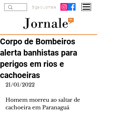
Siga o Jornale
Corpo de Bombeiros
alerta banhistas para
perigos em rios e
cachoeiras
21/01/2022
Homem morreu ao saltar de 
cachoeira em Paranaguá