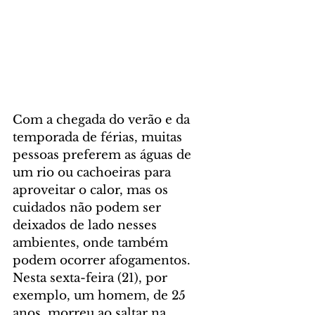
Com a chegada do verão e da 
temporada de férias, muitas 
pessoas preferem as águas de 
um rio ou cachoeiras para 
aproveitar o calor, mas os 
cuidados não podem ser 
deixados de lado nesses 
ambientes, onde também 
podem ocorrer afogamentos. 
Nesta sexta-feira (21), por 
exemplo, um homem, de 25 
anos, morreu ao saltar na 