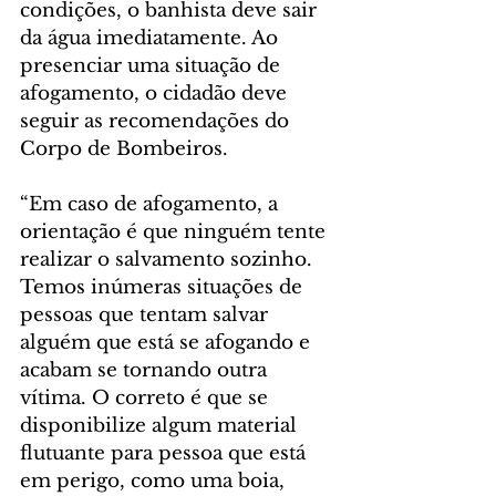
condições, o banhista deve sair 
da água imediatamente. Ao 
presenciar uma situação de 
afogamento, o cidadão deve 
seguir as recomendações do 
Corpo de Bombeiros.
“Em caso de afogamento, a 
orientação é que ninguém tente 
realizar o salvamento sozinho. 
Temos inúmeras situações de 
pessoas que tentam salvar 
alguém que está se afogando e 
acabam se tornando outra 
vítima. O correto é que se 
disponibilize algum material 
flutuante para pessoa que está 
em perigo, como uma boia, 