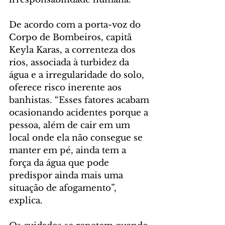
De acordo com a porta-voz do 
Corpo de Bombeiros, capitã 
Keyla Karas, a correnteza dos 
rios, associada à turbidez da 
água e a irregularidade do solo, 
oferece risco inerente aos 
banhistas. “Esses fatores acabam 
ocasionando acidentes porque a 
pessoa, além de cair em um 
local onde ela não consegue se 
manter em pé, ainda tem a 
força da água que pode 
predispor ainda mais uma 
situação de afogamento”, 
explica.