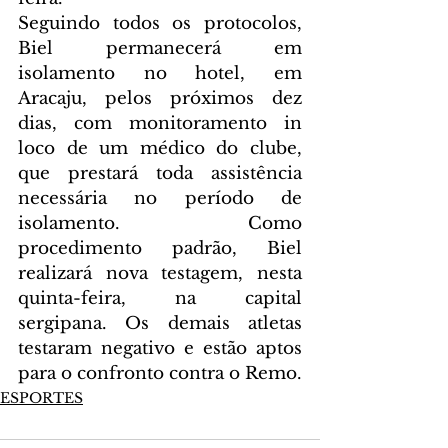
Seguindo todos os protocolos, 
Biel permanecerá em 
isolamento no hotel, em 
Aracaju, pelos próximos dez 
dias, com monitoramento in 
loco de um médico do clube, 
que prestará toda assistência 
necessária no período de 
isolamento. Como 
procedimento padrão, Biel 
realizará nova testagem, nesta 
quinta-feira, na capital 
sergipana. Os demais atletas 
testaram negativo e estão aptos 
para o confronto contra o Remo.
ESPORTES