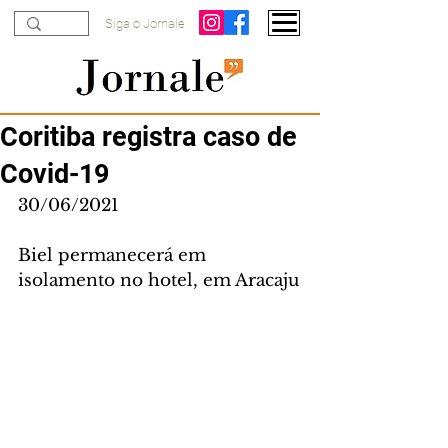
Siga o Jornale
Coritiba registra caso de
Covid-19
30/06/2021
Biel permanecerá em 
isolamento no hotel, em Aracaju