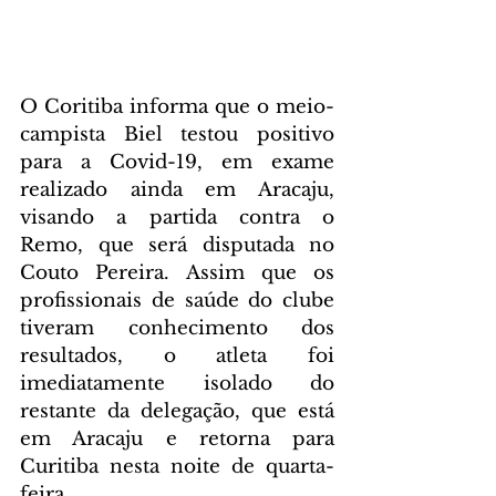
O Coritiba informa que o meio-
campista Biel testou positivo 
para a Covid-19, em exame 
realizado ainda em Aracaju, 
visando a partida contra o 
Remo, que será disputada no 
Couto Pereira. Assim que os 
profissionais de saúde do clube 
tiveram conhecimento dos 
resultados, o atleta foi 
imediatamente isolado do 
restante da delegação, que está 
em Aracaju e retorna para 
Curitiba nesta noite de quarta-
feira.