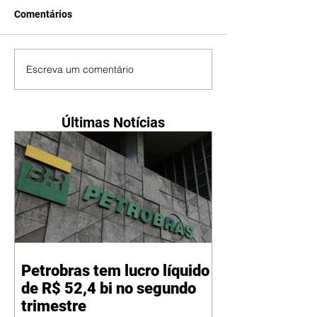
Comentários
Escreva um comentário
Últimas Notícias
Petrobras tem lucro líquido
de R$ 52,4 bi no segundo
trimestre