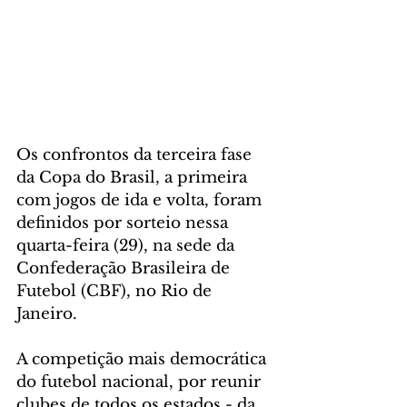
Os confrontos da terceira fase 
da Copa do Brasil, a primeira 
com jogos de ida e volta, foram 
definidos por sorteio nessa 
quarta-feira (29), na sede da 
Confederação Brasileira de 
Futebol (CBF), no Rio de 
Janeiro.  
A competição mais democrática 
do futebol nacional, por reunir 
clubes de todos os estados - da 