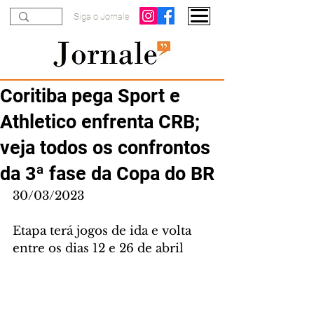
Siga o Jornale
Coritiba pega Sport e
Athletico enfrenta CRB;
veja todos os confrontos
da 3ª fase da Copa do BR
30/03/2023
Etapa terá jogos de ida e volta 
entre os dias 12 e 26 de abril