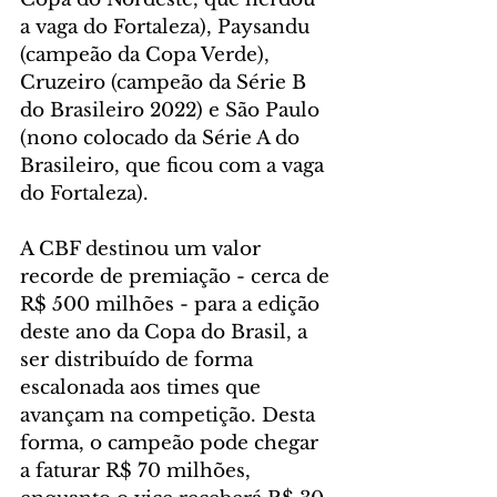
a vaga do Fortaleza), Paysandu 
(campeão da Copa Verde), 
Cruzeiro (campeão da Série B 
do Brasileiro 2022) e São Paulo 
(nono colocado da Série A do 
Brasileiro, que ficou com a vaga 
do Fortaleza).
A CBF destinou um valor 
recorde de premiação - cerca de 
R$ 500 milhões - para a edição 
deste ano da Copa do Brasil, a 
ser distribuído de forma 
escalonada aos times que 
avançam na competição. Desta 
forma, o campeão pode chegar 
a faturar R$ 70 milhões, 