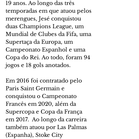
19 anos. Ao longo das três 
temporadas em que atuou pelos 
merengues, Jesé conquistou 
duas Champions League, um 
Mundial de Clubes da Fifa, uma 
Supertaça da Europa, um 
Campeonato Espanhol e uma 
Copa do Rei. Ao todo, foram 94 
jogos e 18 gols anotados.
Em 2016 foi contratado pelo 
Paris Saint Germain e 
conquistou o Campeonato 
Francês em 2020, além da 
Supercopa e Copa da França 
em 2017.  Ao longo da carreira 
também atuou por Las Palmas 
(Espanha), Stoke City 