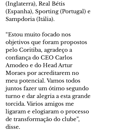
(Inglaterra), Real Bétis 
(Espanha), Sporting (Portugal) e 
Sampdoria (Itália). 
“Estou muito focado nos 
objetivos que foram propostos 
pelo Coritiba, agradeço a 
confiança do CEO Carlos 
Amodeo e do Head Artur 
Moraes por acreditarem no 
meu potencial. Vamos todos 
juntos fazer um ótimo segundo 
turno e dar alegria a esta grande 
torcida. Vários amigos me 
ligaram e elogiaram o processo 
de transformação do clube”, 
disse.