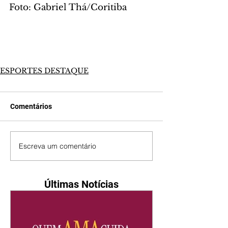
Foto: Gabriel Thá/Coritiba
ESPORTES DESTAQUE
Comentários
Escreva um comentário
Últimas Notícias