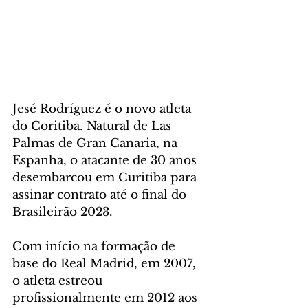
Jesé Rodríguez é o novo atleta 
do Coritiba. Natural de Las 
Palmas de Gran Canaria, na 
Espanha, o atacante de 30 anos 
desembarcou em Curitiba para 
assinar contrato até o final do 
Brasileirão 2023.
Com início na formação de 
base do Real Madrid, em 2007, 
o atleta estreou 
profissionalmente em 2012 aos 