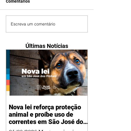
Comentários
Escreva um comentário
Últimas Notícias
Nova lei reforça proteção
animal e proíbe uso de
correntes em São José dos
Pinhais