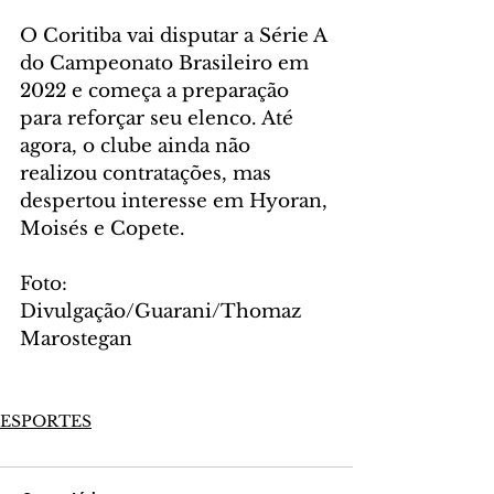
O Coritiba vai disputar a Série A 
do Campeonato Brasileiro em 
2022 e começa a preparação 
para reforçar seu elenco. Até 
agora, o clube ainda não 
realizou contratações, mas 
despertou interesse em Hyoran, 
Moisés e Copete.
Foto: 
Divulgação/Guarani/Thomaz 
Marostegan
ESPORTES