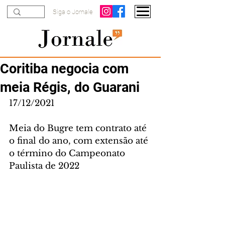
Siga o Jornale
Coritiba negocia com
meia Régis, do Guarani
17/12/2021
Meia do Bugre tem contrato até 
o final do ano, com extensão até 
o término do Campeonato 
Paulista de 2022