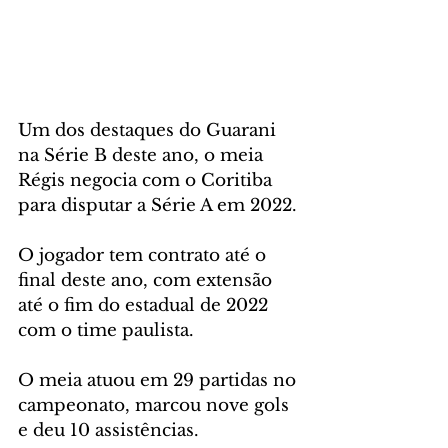
Um dos destaques do Guarani 
na Série B deste ano, o meia 
Régis negocia com o Coritiba 
para disputar a Série A em 2022. 
O jogador tem contrato até o 
final deste ano, com extensão 
até o fim do estadual de 2022 
com o time paulista.
O meia atuou em 29 partidas no 
campeonato, marcou nove gols 
e deu 10 assistências.