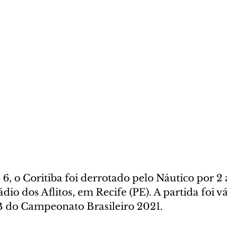
 6, o Coritiba foi derrotado pelo Náutico por 2 
dio dos Aflitos, em Recife (PE). A partida foi vá
B do Campeonato Brasileiro 2021. 