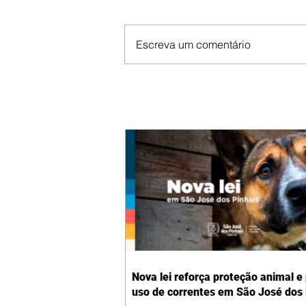
Escreva um comentário
Nova lei reforça proteção animal e
uso de correntes em São José dos 