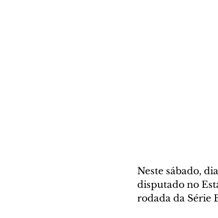
Neste sábado, dia
disputado no Está
rodada da Série 