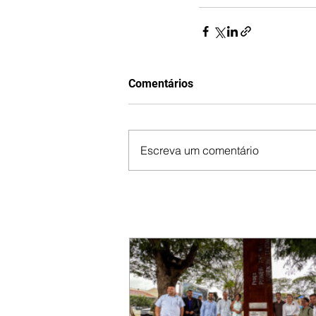
Comentários
Escreva um comentário