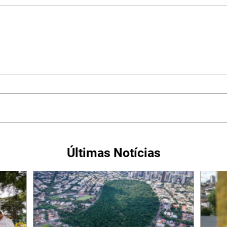
Últimas Notícias