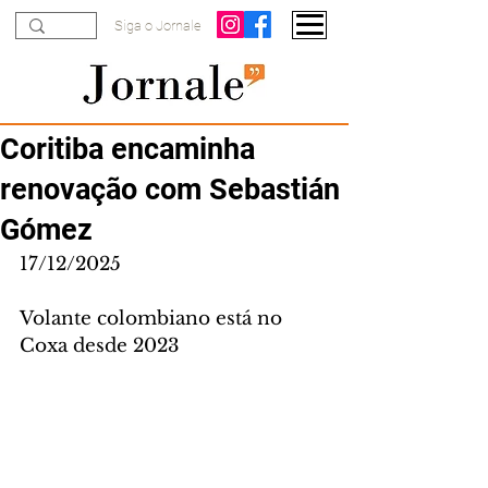
Siga o Jornale
Coritiba encaminha
renovação com Sebastián
Gómez
17/12/2025
Volante colombiano está no 
Coxa desde 2023