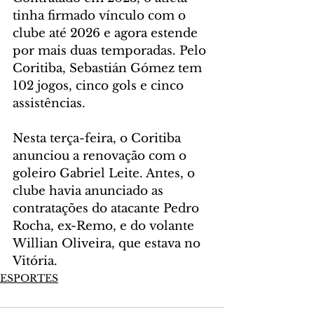
tinha firmado vínculo com o 
clube até 2026 e agora estende 
por mais duas temporadas. Pelo 
Coritiba, Sebastián Gómez tem 
102 jogos, cinco gols e cinco 
assistências.
Nesta terça-feira, o Coritiba 
anunciou a renovação com o 
goleiro Gabriel Leite. Antes, o 
clube havia anunciado as 
contratações do atacante Pedro 
Rocha, ex-Remo, e do volante 
Willian Oliveira, que estava no 
Vitória.
ESPORTES