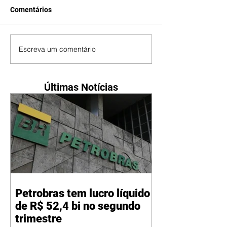
Comentários
Escreva um comentário
Últimas Notícias
Petrobras tem lucro líquido
de R$ 52,4 bi no segundo
trimestre