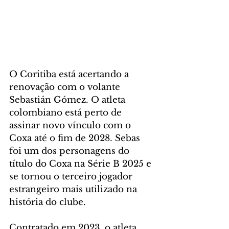
O Coritiba está acertando a 
renovação com o volante 
Sebastián Gómez. O atleta 
colombiano está perto de 
assinar novo vínculo com o 
Coxa até o fim de 2028. Sebas 
foi um dos personagens do 
título do Coxa na Série B 2025 e 
se tornou o terceiro jogador 
estrangeiro mais utilizado na 
história do clube.
Contratado em 2023, o atleta 