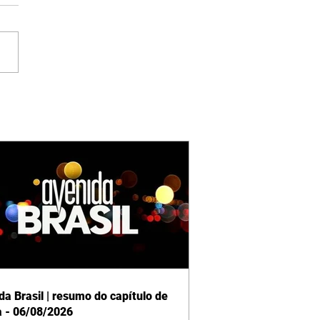
da Brasil | resumo do capítulo de
a - 06/08/2026