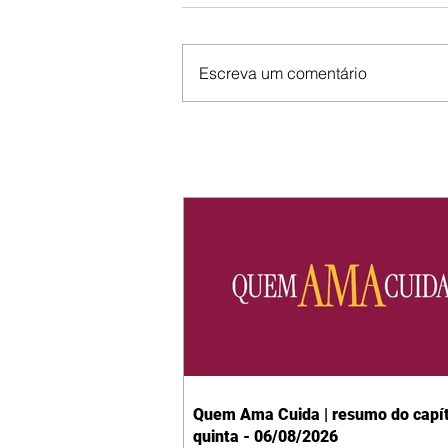
Escreva um comentário
Quem Ama Cuida | resumo do capít
quinta - 06/08/2026