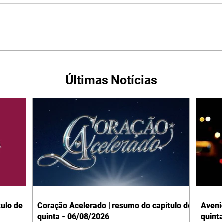
Últimas Notícias
ulo de
Coração Acelerado | resumo do capítulo de
Aveni
quinta - 06/08/2026
quint