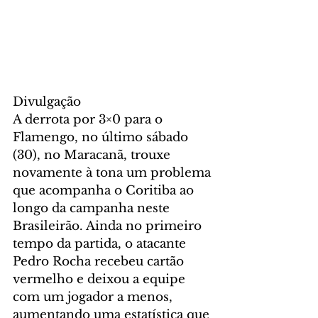
Divulgação
A derrota por 3×0 para o 
Flamengo, no último sábado 
(30), no Maracanã, trouxe 
novamente à tona um problema 
que acompanha o Coritiba ao 
longo da campanha neste 
Brasileirão. Ainda no primeiro 
tempo da partida, o atacante 
Pedro Rocha recebeu cartão 
vermelho e deixou a equipe 
com um jogador a menos, 
aumentando uma estatística que 