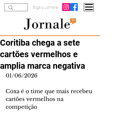
Siga o Jornale
Coritiba chega a sete
cartões vermelhos e
amplia marca negativa
01/06/2026
Coxa é o time que mais recebeu 
cartões vermelhos na 
competição