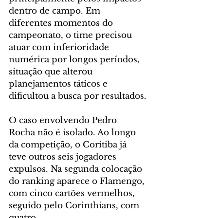
dentro de campo. Em 
diferentes momentos do 
campeonato, o time precisou 
atuar com inferioridade 
numérica por longos períodos, 
situação que alterou 
planejamentos táticos e 
dificultou a busca por resultados.
O caso envolvendo Pedro 
Rocha não é isolado. Ao longo 
da competição, o Coritiba já 
teve outros seis jogadores 
expulsos. Na segunda colocação 
do ranking aparece o Flamengo, 
com cinco cartões vermelhos, 
seguido pelo Corinthians, com 
quatro.