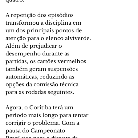
A repetição dos episódios 
transformou a disciplina em 
um dos principais pontos de 
atenção para o elenco alviverde. 
Além de prejudicar o 
desempenho durante as 
partidas, os cartões vermelhos 
também geram suspensões 
automáticas, reduzindo as 
opções da comissão técnica 
para as rodadas seguintes.
Agora, o Coritiba terá um 
período mais longo para tentar 
corrigir o problema. Com a 
pausa do Campeonato 