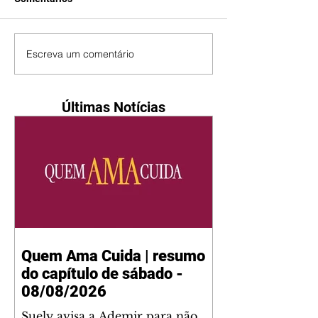
Escreva um comentário
Últimas Notícias
Quem Ama Cuida | resumo
do capítulo de sábado -
08/08/2026
Suely avisa a Ademir para não