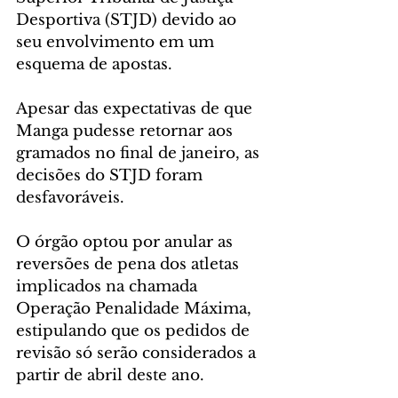
Desportiva (STJD) devido ao 
seu envolvimento em um 
esquema de apostas.
Apesar das expectativas de que 
Manga pudesse retornar aos 
gramados no final de janeiro, as 
decisões do STJD foram 
desfavoráveis. 
O órgão optou por anular as 
reversões de pena dos atletas 
implicados na chamada 
Operação Penalidade Máxima, 
estipulando que os pedidos de 
revisão só serão considerados a 
partir de abril deste ano.