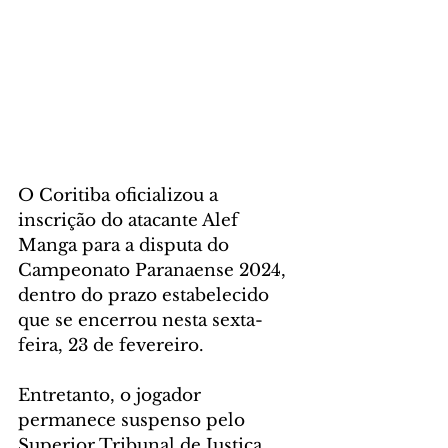
O Coritiba oficializou a 
inscrição do atacante Alef 
Manga para a disputa do 
Campeonato Paranaense 2024, 
dentro do prazo estabelecido 
que se encerrou nesta sexta-
feira, 23 de fevereiro. 
Entretanto, o jogador 
permanece suspenso pelo 
Superior Tribunal de Justiça 