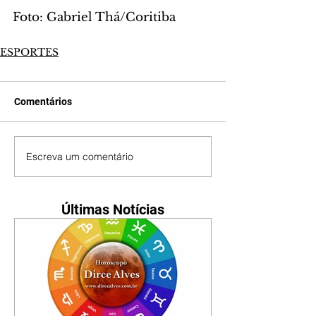
Foto: Gabriel Thá/Coritiba
ESPORTES
Comentários
Escreva um comentário
Últimas Notícias