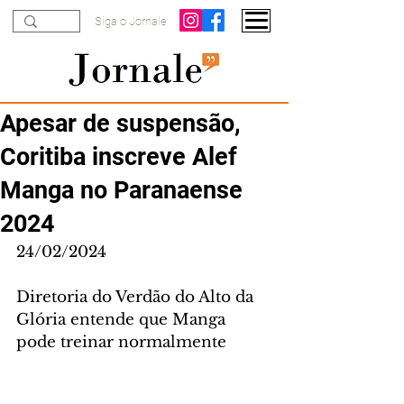
Siga o Jornale
Apesar de suspensão,
Coritiba inscreve Alef
Manga no Paranaense
2024
24/02/2024
Diretoria do Verdão do Alto da 
Glória entende que Manga 
pode treinar normalmente