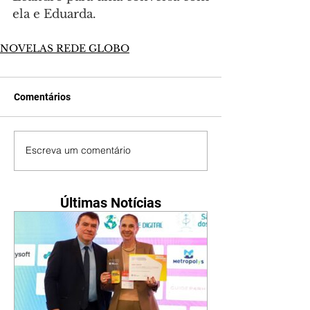
ela e Eduarda.
NOVELAS REDE GLOBO
Comentários
Escreva um comentário
Últimas Notícias