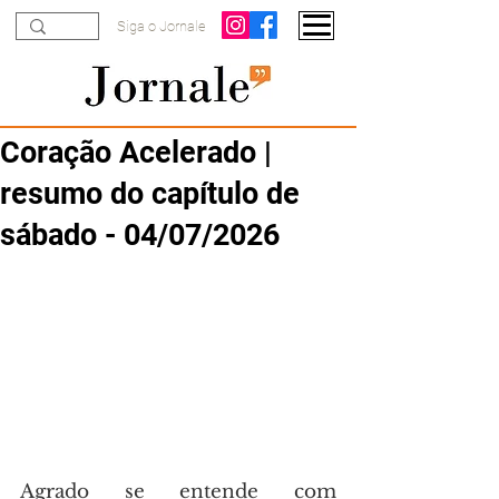
Siga o Jornale
Coração Acelerado |
resumo do capítulo de
sábado - 04/07/2026
Agrado se entende com 