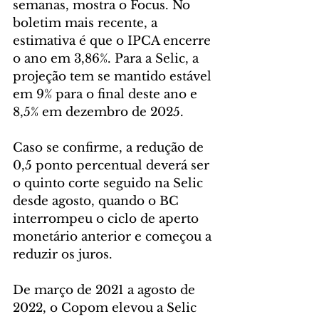
semanas, mostra o Focus. No 
boletim mais recente, a 
estimativa é que o IPCA encerre 
o ano em 3,86%. Para a Selic, a 
projeção tem se mantido estável 
em 9% para o final deste ano e 
8,5% em dezembro de 2025.
Caso se confirme, a redução de 
0,5 ponto percentual deverá ser 
o quinto corte seguido na Selic 
desde agosto, quando o BC 
interrompeu o ciclo de aperto 
monetário anterior e começou a 
reduzir os juros.  
De março de 2021 a agosto de 
2022, o Copom elevou a Selic 