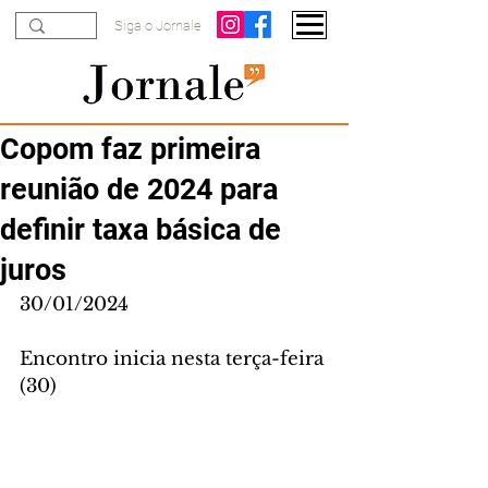
Siga o Jornale
Copom faz primeira
reunião de 2024 para
definir taxa básica de
juros
30/01/2024
Encontro inicia nesta terça-feira 
(30)