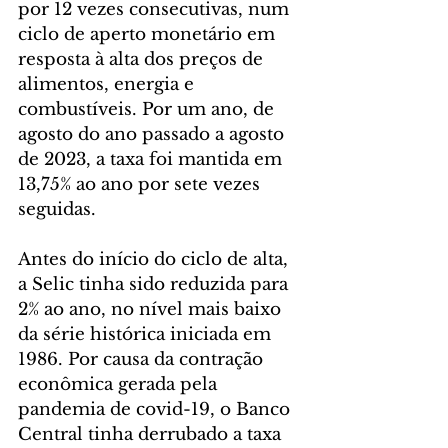
por 12 vezes consecutivas, num 
ciclo de aperto monetário em 
resposta à alta dos preços de 
alimentos, energia e 
combustíveis. Por um ano, de 
agosto do ano passado a agosto 
de 2023, a taxa foi mantida em 
13,75% ao ano por sete vezes 
seguidas.
Antes do início do ciclo de alta, 
a Selic tinha sido reduzida para 
2% ao ano, no nível mais baixo 
da série histórica iniciada em 
1986. Por causa da contração 
econômica gerada pela 
pandemia de covid-19, o Banco 
Central tinha derrubado a taxa 