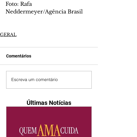
Foto: Rafa 
Neddermeyer/Agência Brasil
GERAL
Comentários
Escreva um comentário
Últimas Notícias