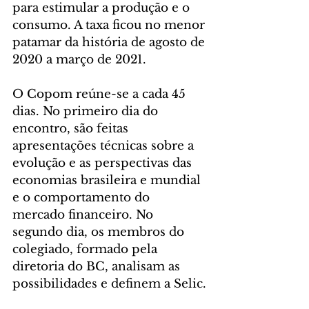
para estimular a produção e o 
consumo. A taxa ficou no menor 
patamar da história de agosto de 
2020 a março de 2021.
O Copom reúne-se a cada 45 
dias. No primeiro dia do 
encontro, são feitas 
apresentações técnicas sobre a 
evolução e as perspectivas das 
economias brasileira e mundial 
e o comportamento do 
mercado financeiro. No 
segundo dia, os membros do 
colegiado, formado pela 
diretoria do BC, analisam as 
possibilidades e definem a Selic.