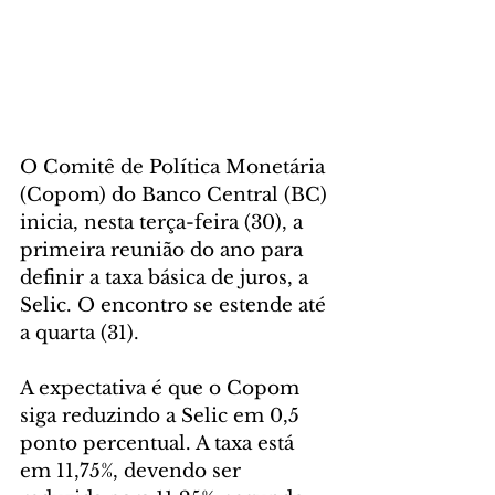
O Comitê de Política Monetária 
(Copom) do Banco Central (BC) 
inicia, nesta terça-feira (30), a 
primeira reunião do ano para 
definir a taxa básica de juros, a 
Selic. O encontro se estende até 
a quarta (31).
A expectativa é que o Copom 
siga reduzindo a Selic em 0,5 
ponto percentual. A taxa está 
em 11,75%, devendo ser 