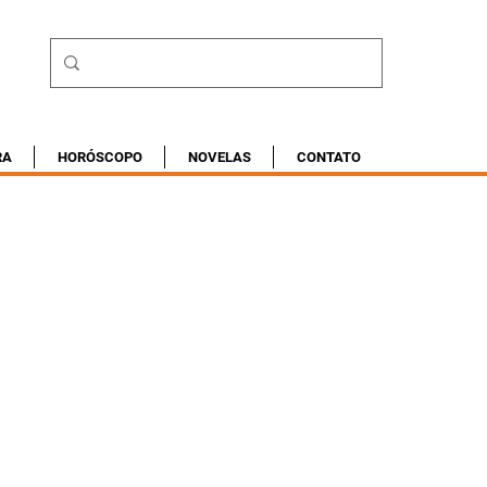
RA
HORÓSCOPO
NOVELAS
CONTATO