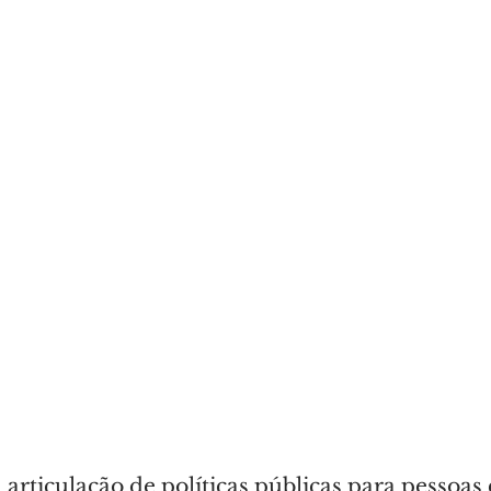
articulação de políticas públicas para pessoas