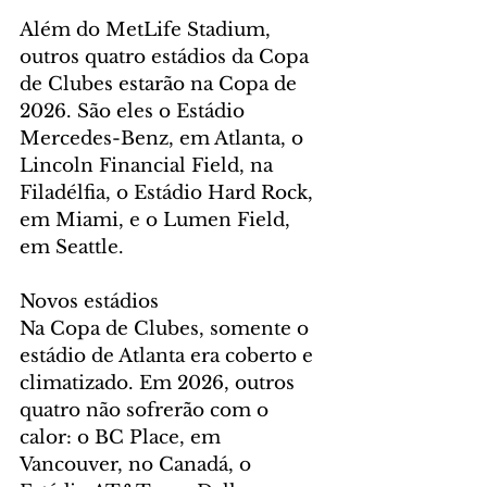
Além do MetLife Stadium, 
outros quatro estádios da Copa 
de Clubes estarão na Copa de 
2026. São eles o Estádio 
Mercedes-Benz, em Atlanta, o 
Lincoln Financial Field, na 
Filadélfia, o Estádio Hard Rock, 
em Miami, e o Lumen Field, 
em Seattle.
Novos estádios
Na Copa de Clubes, somente o 
estádio de Atlanta era coberto e 
climatizado. Em 2026, outros 
quatro não sofrerão com o 
calor: o BC Place, em 
Vancouver, no Canadá, o 