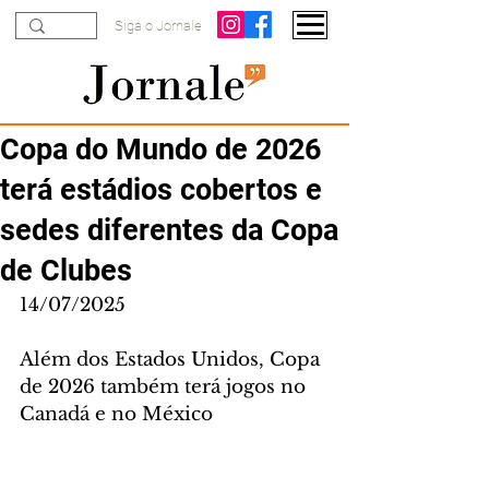
Siga o Jornale
Copa do Mundo de 2026
terá estádios cobertos e
sedes diferentes da Copa
de Clubes
14/07/2025
Além dos Estados Unidos, Copa 
de 2026 também terá jogos no 
Canadá e no México