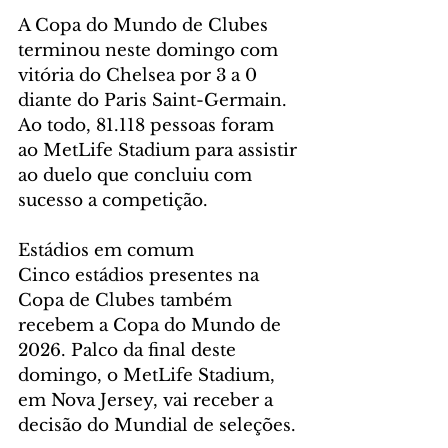
A Copa do Mundo de Clubes 
terminou neste domingo com 
vitória do Chelsea por 3 a 0 
diante do Paris Saint-Germain. 
Ao todo, 81.118 pessoas foram 
ao MetLife Stadium para assistir 
ao duelo que concluiu com 
sucesso a competição.
Estádios em comum
Cinco estádios presentes na 
Copa de Clubes também 
recebem a Copa do Mundo de 
2026. Palco da final deste 
domingo, o MetLife Stadium, 
em Nova Jersey, vai receber a 
decisão do Mundial de seleções.