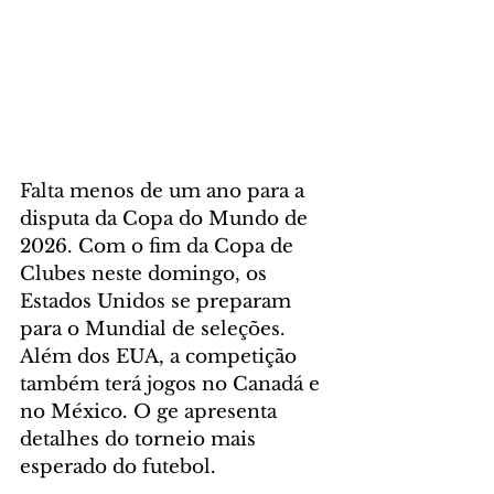
Falta menos de um ano para a 
disputa da Copa do Mundo de 
2026. Com o fim da Copa de 
Clubes neste domingo, os 
Estados Unidos se preparam 
para o Mundial de seleções. 
Além dos EUA, a competição 
também terá jogos no Canadá e 
no México. O ge apresenta 
detalhes do torneio mais 
esperado do futebol.