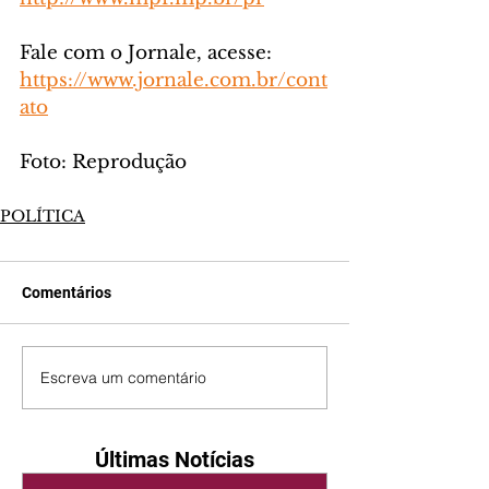
Fale com o Jornale, acesse: 
https://www.jornale.com.br/cont
ato
Foto: Reprodução
POLÍTICA
Comentários
Escreva um comentário
Últimas Notícias