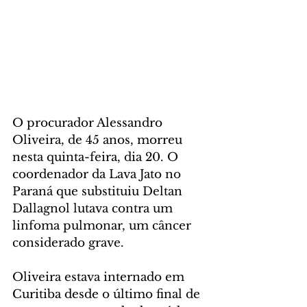
O procurador Alessandro 
Oliveira, de 45 anos, morreu 
nesta quinta-feira, dia 20. O 
coordenador da Lava Jato no 
Paraná que substituiu Deltan 
Dallagnol lutava contra um 
linfoma pulmonar, um câncer 
considerado grave.
Oliveira estava internado em 
Curitiba desde o último final de 