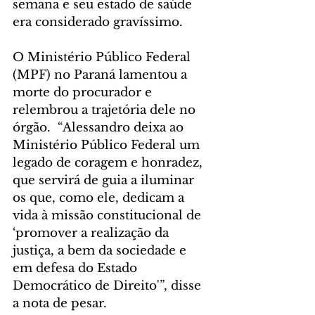
semana e seu estado de saúde 
era considerado gravíssimo.
O Ministério Público Federal 
(MPF) no Paraná lamentou a 
morte do procurador e 
relembrou a trajetória dele no 
órgão.  “Alessandro deixa ao 
Ministério Público Federal um 
legado de coragem e honradez, 
que servirá de guia a iluminar 
os que, como ele, dedicam a 
vida à missão constitucional de 
‘promover a realização da 
justiça, a bem da sociedade e 
em defesa do Estado 
Democrático de Direito'”, disse 
a nota de pesar.