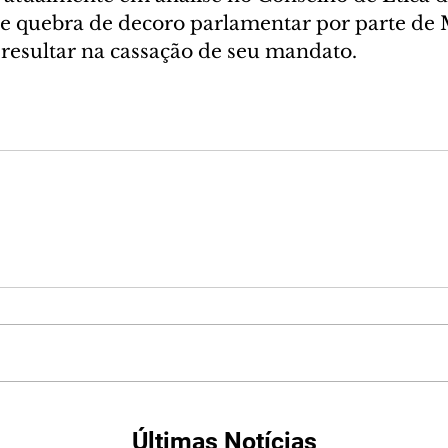
ve quebra de decoro parlamentar por parte de 
 resultar na cassação de seu mandato.
Últimas Notícias