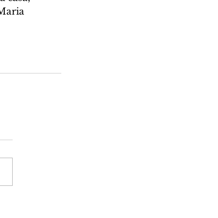
Maria 