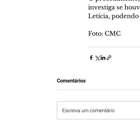
investiga se hou
Letícia, podendo
Foto: CMC
Comentários
Escreva um comentário