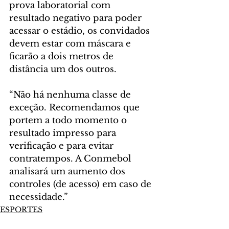
prova laboratorial com 
resultado negativo para poder 
acessar o estádio, os convidados 
devem estar com máscara e 
ficarão a dois metros de 
distância um dos outros.
“Não há nenhuma classe de 
exceção. Recomendamos que 
portem a todo momento o 
resultado impresso para 
verificação e para evitar 
contratempos. A Conmebol 
analisará um aumento dos 
controles (de acesso) em caso de 
necessidade.”
ESPORTES