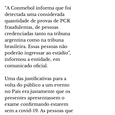
“A Conmebol informa que foi 
detectada uma considerada 
quantidade de provas de PCR 
fraudulentas, de pessoas 
credenciadas tanto na tribuna 
argentina como na tribuna 
brasileira. Essas pessoas não 
poderão ingressar ao estádio”, 
informou a entidade, em 
comunicado oficial.
Uma das justificativas para a 
volta do público a um evento 
no País era justamente que os 
presentes apresentassem o 
exame confirmando estarem 
sem a covid-19. As pessoas que 