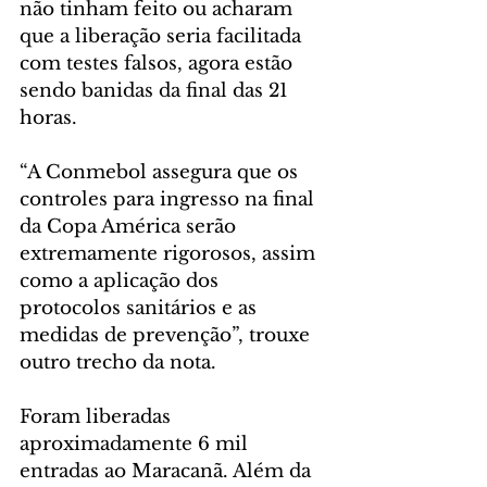
não tinham feito ou acharam 
que a liberação seria facilitada 
com testes falsos, agora estão 
sendo banidas da final das 21 
horas.
“A Conmebol assegura que os 
controles para ingresso na final 
da Copa América serão 
extremamente rigorosos, assim 
como a aplicação dos 
protocolos sanitários e as 
medidas de prevenção”, trouxe 
outro trecho da nota.
Foram liberadas 
aproximadamente 6 mil 
entradas ao Maracanã. Além da 