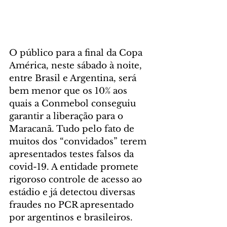
O público para a final da Copa 
América, neste sábado à noite, 
entre Brasil e Argentina, será 
bem menor que os 10% aos 
quais a Conmebol conseguiu 
garantir a liberação para o 
Maracanã. Tudo pelo fato de 
muitos dos “convidados” terem 
apresentados testes falsos da 
covid-19. A entidade promete 
rigoroso controle de acesso ao 
estádio e já detectou diversas 
fraudes no PCR apresentado 
por argentinos e brasileiros.