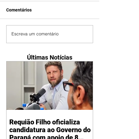
Comentários
Escreva um comentário
Últimas Notícias
Requião Filho oficializa
candidatura ao Governo do
Paraná com apoio de 8