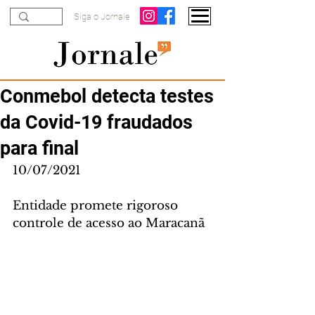
Siga o Jornale
Conmebol detecta testes
da Covid-19 fraudados
para final
10/07/2021
Entidade promete rigoroso 
controle de acesso ao Maracanã