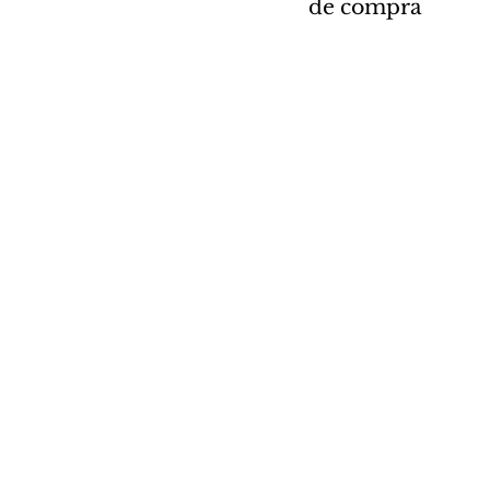
de compra 