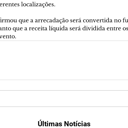
erentes localizações.
rmou que a arrecadação será convertida no fu
to que a receita líquida será dividida entre os
vento.
Últimas Notícias