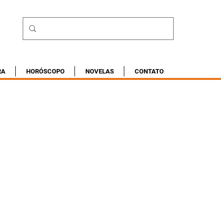
RA
HORÓSCOPO
NOVELAS
CONTATO