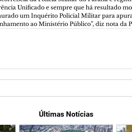
ência Unificado e sempre que há resultado mo
taurado um Inquérito Policial Militar para apur
nhamento ao Ministério Público”, diz nota da 
Últimas Notícias