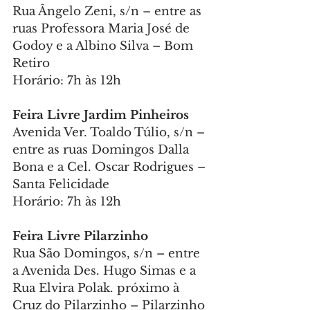
Rua Ângelo Zeni, s/n – entre as 
ruas Professora Maria José de 
Godoy e a Albino Silva – Bom 
Retiro
Horário: 7h às 12h
Feira Livre Jardim Pinheiros
Avenida Ver. Toaldo Túlio, s/n – 
entre as ruas Domingos Dalla 
Bona e a Cel. Oscar Rodrigues – 
Santa Felicidade
Horário: 7h às 12h
Feira Livre Pilarzinho
Rua São Domingos, s/n – entre 
a Avenida Des. Hugo Simas e a 
Rua Elvira Polak. próximo à 
Cruz do Pilarzinho – Pilarzinho