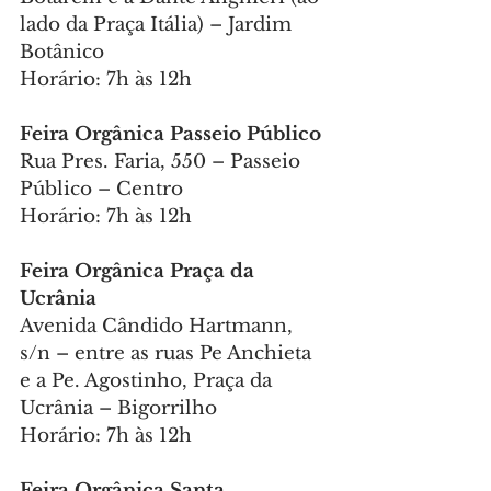
lado da Praça Itália) – Jardim 
Botânico
Horário: 7h às 12h
Feira Orgânica Passeio Público
Rua Pres. Faria, 550 – Passeio 
Público – Centro
Horário: 7h às 12h
Feira Orgânica Praça da 
Ucrânia
Avenida Cândido Hartmann, 
s/n – entre as ruas Pe Anchieta 
e a Pe. Agostinho, Praça da 
Ucrânia – Bigorrilho
Horário: 7h às 12h
Feira Orgânica Santa 