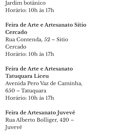
Jardim botânico
Horário: 10h às 17h
Feira de Arte e Artesanato Sítio 
Cercado
Rua Contenda, 52 – Sitio 
Cercado
Horário: 10h às 17h
Feira de Arte e Artesanato 
Tatuquara Liceu
Avenida Pero Vaz de Caminha, 
650 – Tatuquara
Horário: 10h às 17h
Feira de Artesanato Juvevê
Rua Alberto Bolliger, 420 – 
Juvevê