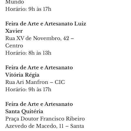
Mundo
Horário: 9h às 17h
Feira de Arte e Artesanato Luiz 
Xavier
Rua XV de Novembro, 42 – 
Centro
Horário: 8h às 13h
Feira de Arte e Artesanato 
Vitória Régia
Rua Ari Manfron – CIC
Horário: 9h às 17h
Feira de Arte e Artesanato 
Santa Quitéria
Praça Doutor Francisco Ribeiro 
Azevedo de Macedo, 11 – Santa 