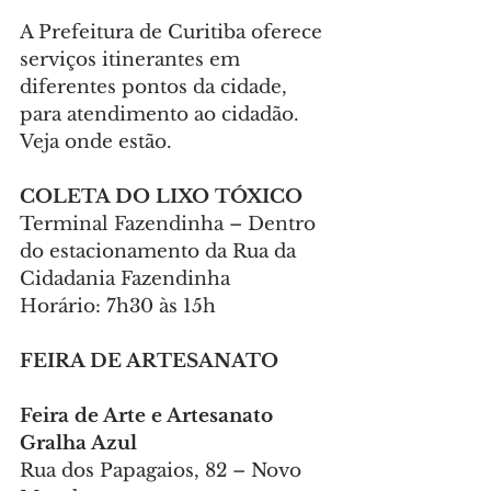
A Prefeitura de Curitiba oferece 
serviços itinerantes em 
diferentes pontos da cidade, 
para atendimento ao cidadão. 
Veja onde estão.
COLETA DO LIXO TÓXICO
Terminal Fazendinha – Dentro 
do estacionamento da Rua da 
Cidadania Fazendinha
Horário: 7h30 às 15h
FEIRA DE ARTESANATO
Feira de Arte e Artesanato 
Gralha Azul
Rua dos Papagaios, 82 – Novo 