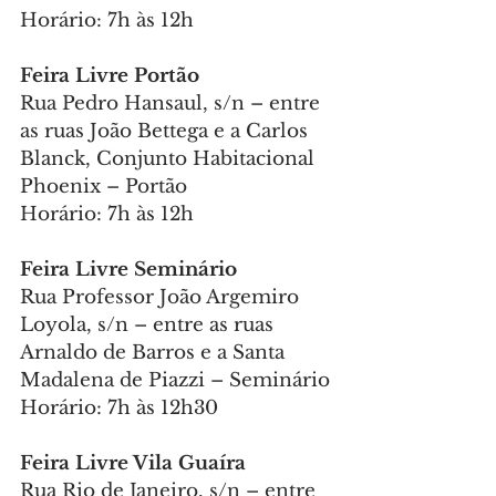
Horário: 7h às 12h
Feira Livre Portão
Rua Pedro Hansaul, s/n – entre 
as ruas João Bettega e a Carlos 
Blanck, Conjunto Habitacional 
Phoenix – Portão
Horário: 7h às 12h
Feira Livre Seminário
Rua Professor João Argemiro 
Loyola, s/n – entre as ruas 
Arnaldo de Barros e a Santa 
Madalena de Piazzi – Seminário
Horário: 7h às 12h30
Feira Livre Vila Guaíra
Rua Rio de Janeiro, s/n – entre 