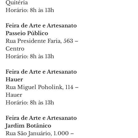
Quitéria
Horário: 8h às 13h
Feira de Arte e Artesanato 
Passeio Público
Rua Presidente Faria, 563 – 
Centro
Horário: 8h às 13h
Feira de Arte e Artesanato 
Hauer
Rua Miguel Poholink, 114 – 
Hauer
Horário: 8h às 13h
Feira de Arte e Artesanato 
Jardim Botânico
Rua São Januário, 1.000 – 