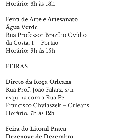
Horário: 8h às 13h
Feira de Arte e Artesanato 
Água Verde
Rua Professor Brazílio Ovídio 
da Costa, 1 – Portão
Horário: 9h às 15h
FEIRAS
Direto da Roça Orleans
Rua Prof. João Falarz, s/n – 
esquina com a Rua Pe. 
Francisco Chylaszek – Orleans
Horário: 7h às 12h
Feira do Litoral Praça 
Dezenove de Dezembro