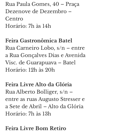
Rua Paula Gomes, 40 – Praça 
Dezenove de Dezembro – 
Centro
Horário: 7h às 14h
Feira Gastronômica Batel
Rua Carneiro Lobo, s/n – entre 
a Rua Gonçalves Dias e Avenida 
Visc. de Guarapuava – Batel
Horário: 12h às 20h
Feira Livre Alto da Glória
Rua Alberto Bolliger, s/n – 
entre as ruas Augusto Stresser e 
a Sete de Abril – Alto da Glória
Horário: 7h às 13h
Feira Livre Bom Retiro