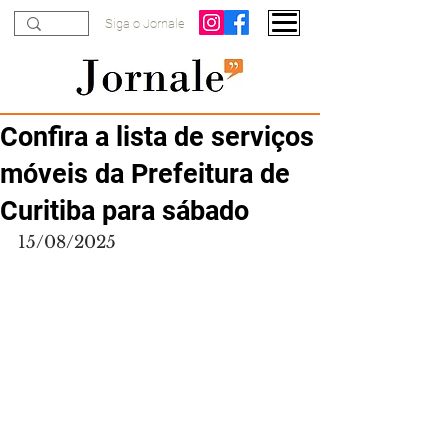
Siga o Jornale
Confira a lista de serviços
móveis da Prefeitura de
Curitiba para sábado
15/08/2025