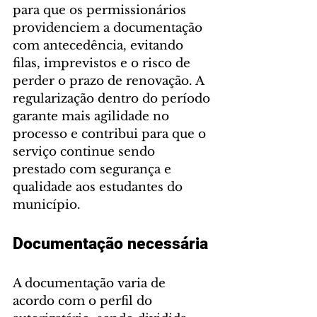
para que os permissionários 
providenciem a documentação 
com antecedência, evitando 
filas, imprevistos e o risco de 
perder o prazo de renovação. A 
regularização dentro do período 
garante mais agilidade no 
processo e contribui para que o 
serviço continue sendo 
prestado com segurança e 
qualidade aos estudantes do 
município.
Documentação necessária
A documentação varia de 
acordo com o perfil do 