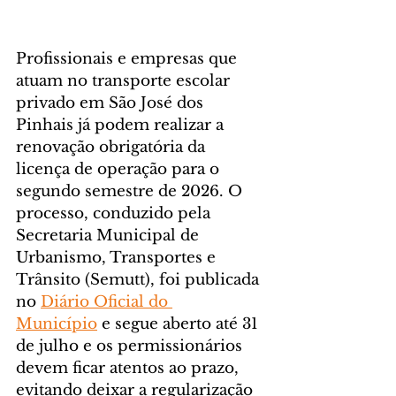
Profissionais e empresas que 
atuam no transporte escolar 
privado em São José dos 
Pinhais já podem realizar a 
renovação obrigatória da 
licença de operação para o 
segundo semestre de 2026. O 
processo, conduzido pela 
Secretaria Municipal de 
Urbanismo, Transportes e 
Trânsito (Semutt), foi publicada 
no 
Diário Oficial do 
Município
 e segue aberto até 31 
de julho e os permissionários 
devem ficar atentos ao prazo, 
evitando deixar a regularização 