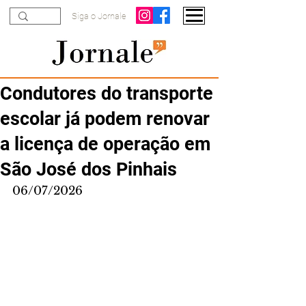
Siga o Jornale
Condutores do transporte
escolar já podem renovar
a licença de operação em
São José dos Pinhais
06/07/2026