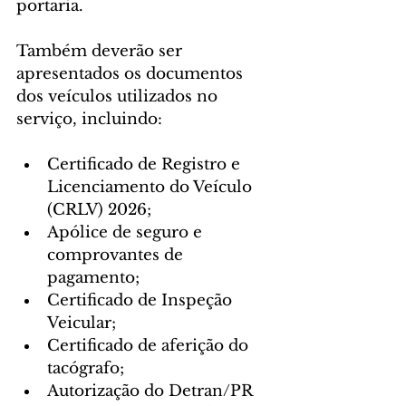
portaria.
Também deverão ser 
apresentados os documentos 
dos veículos utilizados no 
serviço, incluindo:
Certificado de Registro e 
Licenciamento do Veículo 
(CRLV) 2026;
Apólice de seguro e 
comprovantes de 
pagamento;
Certificado de Inspeção 
Veicular;
Certificado de aferição do 
tacógrafo;
Autorização do Detran/PR 