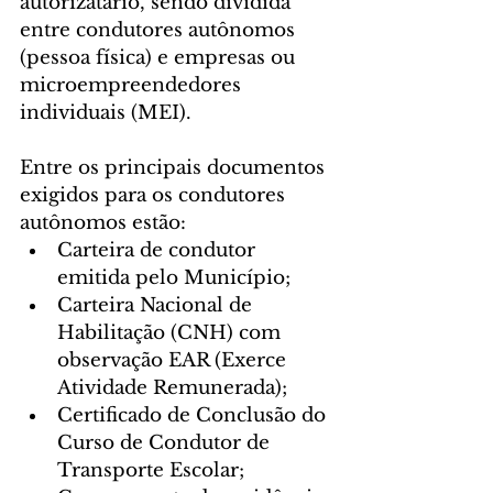
autorizatário, sendo dividida 
entre condutores autônomos 
(pessoa física) e empresas ou 
microempreendedores 
individuais (MEI).
Entre os principais documentos 
exigidos para os condutores 
autônomos estão:
Carteira de condutor 
emitida pelo Município;
Carteira Nacional de 
Habilitação (CNH) com 
observação EAR (Exerce 
Atividade Remunerada);
Certificado de Conclusão do 
Curso de Condutor de 
Transporte Escolar;