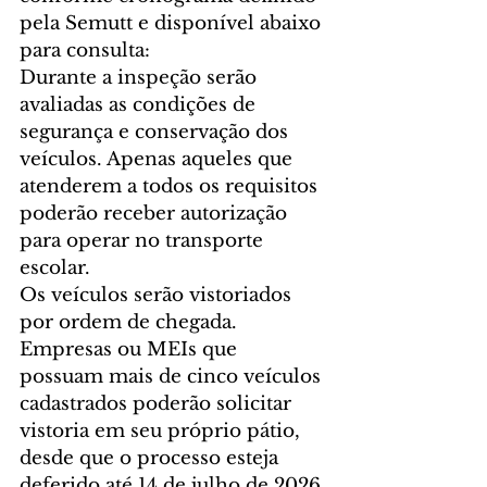
pela Semutt e disponível abaixo 
para consulta:
Durante a inspeção serão 
avaliadas as condições de 
segurança e conservação dos 
veículos. Apenas aqueles que 
atenderem a todos os requisitos 
poderão receber autorização 
para operar no transporte 
escolar.
Os veículos serão vistoriados 
por ordem de chegada. 
Empresas ou MEIs que 
possuam mais de cinco veículos 
cadastrados poderão solicitar 
vistoria em seu próprio pátio, 
desde que o processo esteja 
deferido até 14 de julho de 2026 