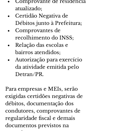
Comprovante de residência 
atualizado;
Certidão Negativa de 
Débitos junto à Prefeitura;
Comprovantes de 
recolhimento do INSS;
Relação das escolas e 
bairros atendidos;
Autorização para exercício 
da atividade emitida pelo 
Detran/PR.
Para empresas e MEIs, serão 
exigidas certidões negativas de 
débitos, documentação dos 
condutores, comprovantes de 
regularidade fiscal e demais 
documentos previstos na 