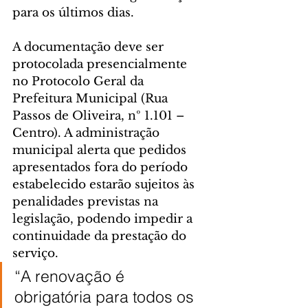
para os últimos dias.
A documentação deve ser 
protocolada presencialmente 
no Protocolo Geral da 
Prefeitura Municipal (Rua 
Passos de Oliveira, nº 1.101 – 
Centro). A administração 
municipal alerta que pedidos 
apresentados fora do período 
estabelecido estarão sujeitos às 
penalidades previstas na 
legislação, podendo impedir a 
continuidade da prestação do 
serviço.
“A renovação é 
obrigatória para todos os 