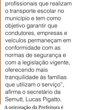
profissionais que realizam 
o transporte escolar no 
município e tem como 
objetivo garantir que 
condutores, empresas e 
veículos permaneçam em 
conformidade com as 
normas de segurança e 
com a legislação vigente, 
oferecendo mais 
tranquilidade às famílias 
que utilizam o serviço”, 
afirma o secretário da 
Semutt, Lucas Pigatto.
A orientação da Prefeitura é 