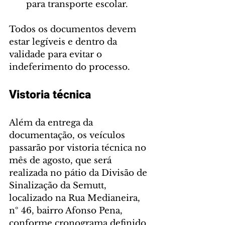
para transporte escolar.
Todos os documentos devem 
estar legíveis e dentro da 
validade para evitar o 
indeferimento do processo.
Vistoria técnica
Além da entrega da 
documentação, os veículos 
passarão por vistoria técnica no 
mês de agosto, que será 
realizada no pátio da Divisão de 
Sinalização da Semutt, 
localizado na Rua Medianeira, 
nº 46, bairro Afonso Pena, 
conforme cronograma definido 