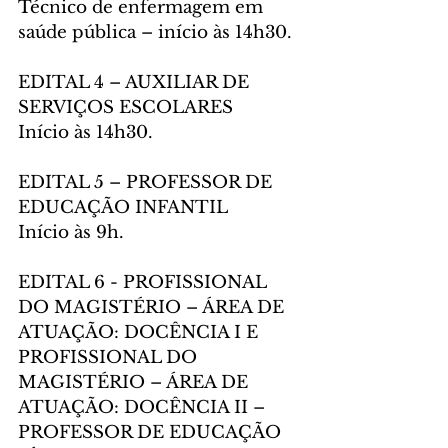
Técnico de enfermagem em 
saúde pública – início às 14h30.
EDITAL 4 – AUXILIAR DE 
SERVIÇOS ESCOLARES
Início às 14h30.
EDITAL 5 – PROFESSOR DE 
EDUCAÇÃO INFANTIL
Início às 9h.
EDITAL 6 - PROFISSIONAL 
DO MAGISTÉRIO – ÁREA DE 
ATUAÇÃO: DOCÊNCIA I E 
PROFISSIONAL DO 
MAGISTÉRIO – ÁREA DE 
ATUAÇÃO: DOCÊNCIA II – 
PROFESSOR DE EDUCAÇÃO 