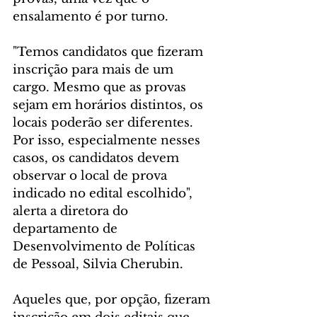
ensalamento é por turno.
"Temos candidatos que fizeram 
inscrição para mais de um 
cargo. Mesmo que as provas 
sejam em horários distintos, os 
locais poderão ser diferentes. 
Por isso, especialmente nesses 
casos, os candidatos devem 
observar o local de prova 
indicado no edital escolhido", 
alerta a diretora do 
departamento de 
Desenvolvimento de Políticas 
de Pessoal, Silvia Cherubin.
Aqueles que, por opção, fizeram 