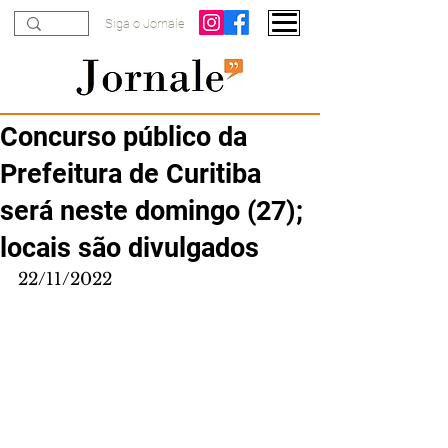
Siga o Jornale
Concurso público da
Prefeitura de Curitiba
será neste domingo (27);
locais são divulgados
22/11/2022