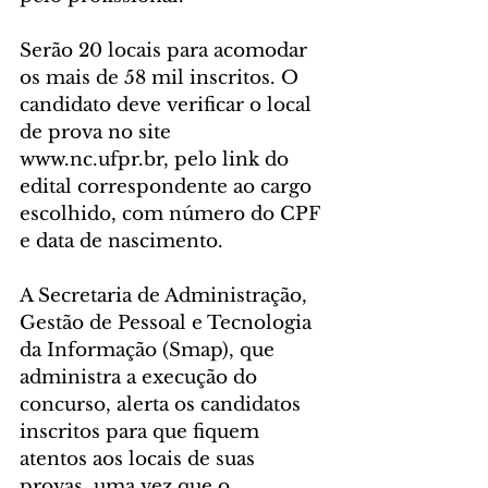
Serão 20 locais para acomodar 
os mais de 58 mil inscritos. O 
candidato deve verificar o local 
de prova no site 
www.nc.ufpr.br, pelo link do 
edital correspondente ao cargo 
escolhido, com número do CPF 
e data de nascimento.
A Secretaria de Administração, 
Gestão de Pessoal e Tecnologia 
da Informação (Smap), que 
administra a execução do 
concurso, alerta os candidatos 
inscritos para que fiquem 
atentos aos locais de suas 
provas, uma vez que o 