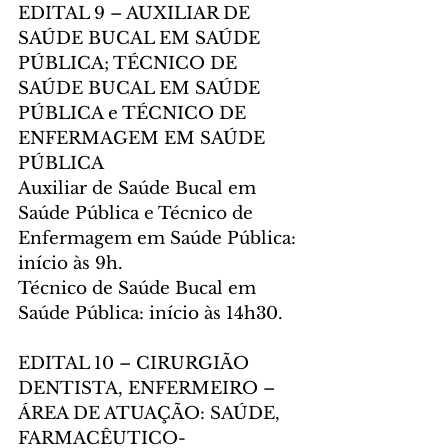
EDITAL 9 – AUXILIAR DE 
SAÚDE BUCAL EM SAÚDE 
PÚBLICA; TÉCNICO DE 
SAÚDE BUCAL EM SAÚDE 
PÚBLICA e TÉCNICO DE 
ENFERMAGEM EM SAÚDE 
PÚBLICA
Auxiliar de Saúde Bucal em 
Saúde Pública e Técnico de 
Enfermagem em Saúde Pública: 
início às 9h.
Técnico de Saúde Bucal em 
Saúde Pública: início às 14h30.
EDITAL 10 – CIRURGIÃO 
DENTISTA, ENFERMEIRO – 
ÁREA DE ATUAÇÃO: SAÚDE, 
FARMACÊUTICO-