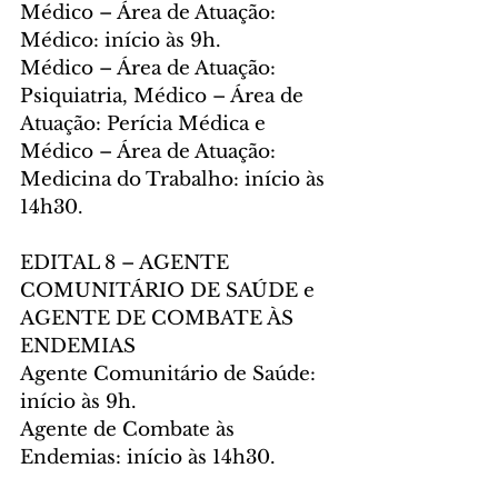
Médico – Área de Atuação: 
Médico: início às 9h.
Médico – Área de Atuação: 
Psiquiatria, Médico – Área de 
Atuação: Perícia Médica e 
Médico – Área de Atuação: 
Medicina do Trabalho: início às 
14h30.
EDITAL 8 – AGENTE 
COMUNITÁRIO DE SAÚDE e 
AGENTE DE COMBATE ÀS 
ENDEMIAS
Agente Comunitário de Saúde: 
início às 9h.
Agente de Combate às 
Endemias: início às 14h30.