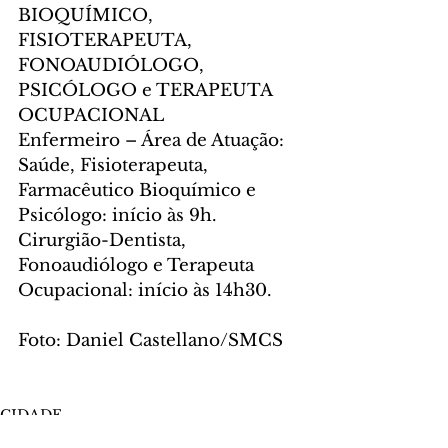
BIOQUÍMICO, 
FISIOTERAPEUTA, 
FONOAUDIÓLOGO, 
PSICÓLOGO e TERAPEUTA 
OCUPACIONAL
Enfermeiro – Área de Atuação: 
Saúde, Fisioterapeuta, 
Farmacêutico Bioquímico e 
Psicólogo: início às 9h.
Cirurgião-Dentista, 
Fonoaudiólogo e Terapeuta 
Ocupacional: início às 14h30.
Foto: Daniel Castellano/SMCS  
CIDADE