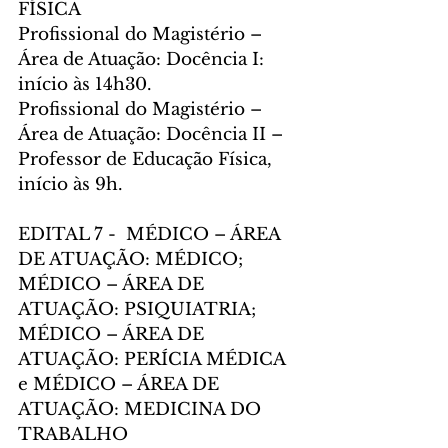
FÍSICA
Profissional do Magistério – 
Área de Atuação: Docência I: 
início às 14h30.
Profissional do Magistério – 
Área de Atuação: Docência II – 
Professor de Educação Física, 
início às 9h.
EDITAL 7 -  MÉDICO – ÁREA 
DE ATUAÇÃO: MÉDICO; 
MÉDICO – ÁREA DE 
ATUAÇÃO: PSIQUIATRIA; 
MÉDICO – ÁREA DE 
ATUAÇÃO: PERÍCIA MÉDICA 
e MÉDICO – ÁREA DE 
ATUAÇÃO: MEDICINA DO 
TRABALHO