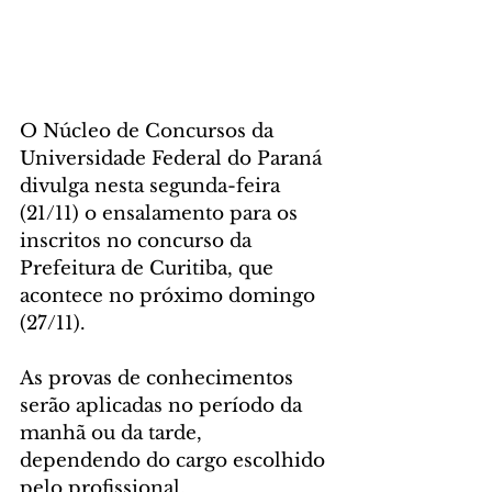
O Núcleo de Concursos da 
Universidade Federal do Paraná 
divulga nesta segunda-feira 
(21/11) o ensalamento para os 
inscritos no concurso da 
Prefeitura de Curitiba, que 
acontece no próximo domingo 
(27/11).
As provas de conhecimentos 
serão aplicadas no período da 
manhã ou da tarde, 
dependendo do cargo escolhido 
pelo profissional.