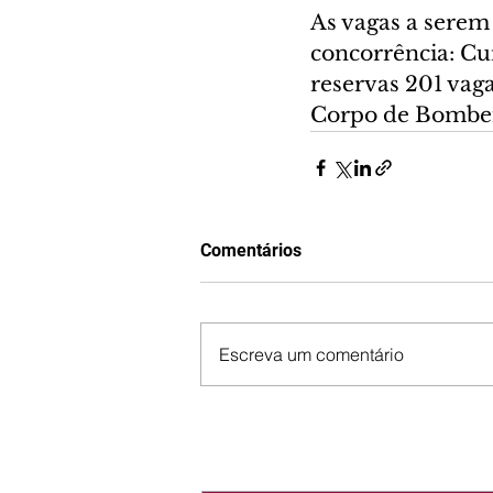
As vagas a serem
concorrência: Cu
reservas 201 vaga
Corpo de Bombeir
Comentários
Escreva um comentário