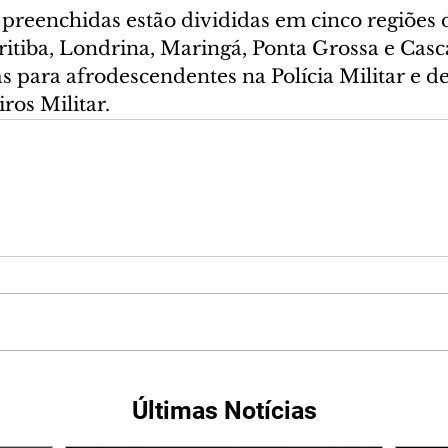
 preenchidas estão divididas em cinco regiões 
ritiba, Londrina, Maringá, Ponta Grossa e Casc
s para afrodescendentes na Polícia Militar e d
os Militar.
Últimas Notícias