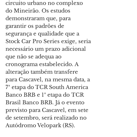
circuito urbano no complexo 
do Mineirão. Os estudos 
demonstraram que, para 
garantir os padrões de 
segurança e qualidade que a 
Stock Car Pro Series exige, seria 
necessário um prazo adicional 
que não se adequa ao 
cronograma estabelecido. A 
alteração também transfere 
para Cascavel, na mesma data, a 
7ª etapa do TCR South America 
Banco BRB e 1ª etapa do TCR 
Brasil Banco BRB. Já o evento 
previsto para Cascavel, em sete 
de setembro, será realizado no 
Autódromo Velopark (RS).