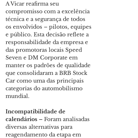
A Vicar reafirma seu 
compromisso com a excelência 
técnica e a segurança de todos 
os envolvidos – pilotos, equipes 
e público. Esta decisão reflete a 
responsabilidade da empresa e 
das promotoras locais Speed 
Seven e DM Corporate em 
manter os padrões de qualidade 
que consolidaram a BRB Stock 
Car como uma das principais 
categorias do automobilismo 
mundial.
Incompatibilidade de 
calendários –
 Foram analisadas 
diversas alternativas para 
reagendamento da etapa em 