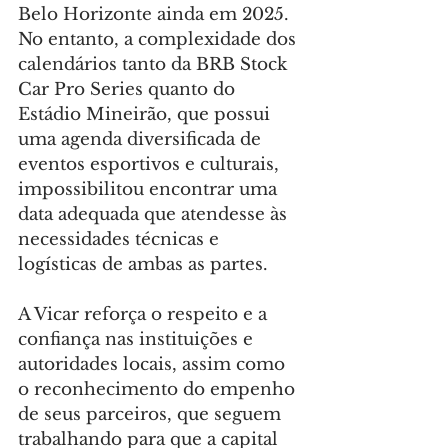
Belo Horizonte ainda em 2025. 
No entanto, a complexidade dos 
calendários tanto da BRB Stock 
Car Pro Series quanto do 
Estádio Mineirão, que possui 
uma agenda diversificada de 
eventos esportivos e culturais, 
impossibilitou encontrar uma 
data adequada que atendesse às 
necessidades técnicas e 
logísticas de ambas as partes.
A Vicar reforça o respeito e a 
confiança nas instituições e 
autoridades locais, assim como 
o reconhecimento do empenho 
de seus parceiros, que seguem 
trabalhando para que a capital 