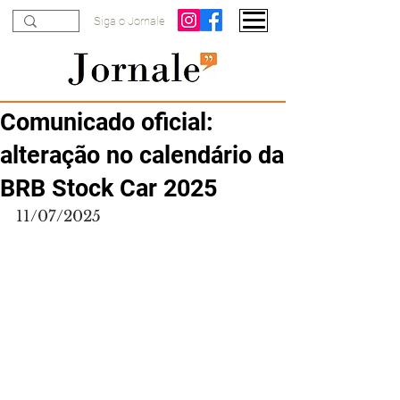
Siga o Jornale
Comunicado oficial:
alteração no calendário da
BRB Stock Car 2025
11/07/2025