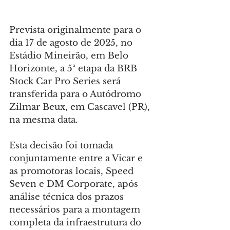
Prevista originalmente para o 
dia 17 de agosto de 2025, no 
Estádio Mineirão, em Belo 
Horizonte, a 5ª etapa da BRB 
Stock Car Pro Series será 
transferida para o Autódromo 
Zilmar Beux, em Cascavel (PR), 
na mesma data.
Esta decisão foi tomada 
conjuntamente entre a Vicar e 
as promotoras locais, Speed 
Seven e DM Corporate, após 
análise técnica dos prazos 
necessários para a montagem 
completa da infraestrutura do 