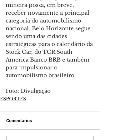
mineira possa, em breve, 
receber novamente a principal 
categoria do automobilismo 
nacional. Belo Horizonte segue 
sendo uma das cidades 
estratégicas para o calendário da 
Stock Car, do TCR South 
America Banco BRB e também 
para impulsionar o 
automobilismo brasileiro.
Foto: Divulgação
ESPORTES
Comentários