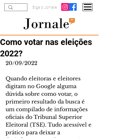
Siga o Jornale
Como votar nas eleições
2022?
20/09/2022
Quando eleitoras e eleitores 
digitam no Google alguma 
dúvida sobre como votar, o 
primeiro resultado da busca é 
um compilado de informações 
oficiais do Tribunal Superior 
Eleitoral (TSE). Tudo acessível e 
prático para deixar a 