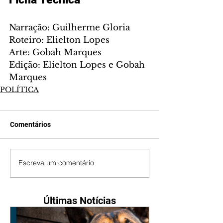
Narração: Guilherme Gloria
Roteiro: Elielton Lopes
Arte: Gobah Marques
Edição: Elielton Lopes e Gobah 
Marques
POLÍTICA
Comentários
Escreva um comentário
Últimas Notícias