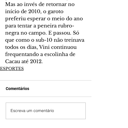
Mas ao invés de retornar no 
início de 2010, o garoto 
preferiu esperar o meio do ano 
para tentar a peneira rubro-
negra no campo. E passou. Só 
que como o sub-10 não treinava 
todos os dias, Vini continuou 
frequentando a escolinha de 
Cacau até 2012.
ESPORTES
Comentários
Escreva um comentário