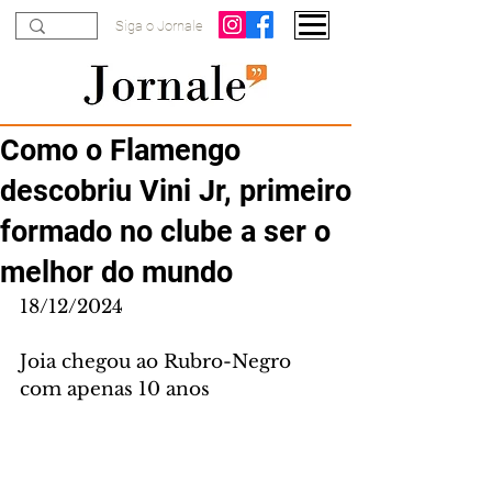
Siga o Jornale
Como o Flamengo
descobriu Vini Jr, primeiro
formado no clube a ser o
melhor do mundo
18/12/2024
Joia chegou ao Rubro-Negro 
com apenas 10 anos