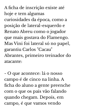
A ficha de inscrição existe até 
hoje e tem algumas 
curiosidades da época, como a 
posição de lateral-esquerdo e 
Renato Abreu como o jogador 
que mais gostava do Flamengo. 
Mas Vini foi lateral só no papel, 
garantiu Carlos "Cacau" 
Abrantes, primeiro treinador do 
atacante:
- O que acontece: lá o nosso 
campo é de cinco na linha. A 
ficha do aluno a gente preenche 
com o que os pais vão falando 
quando chegam. Depois, em 
campo, é que vamos vendo 