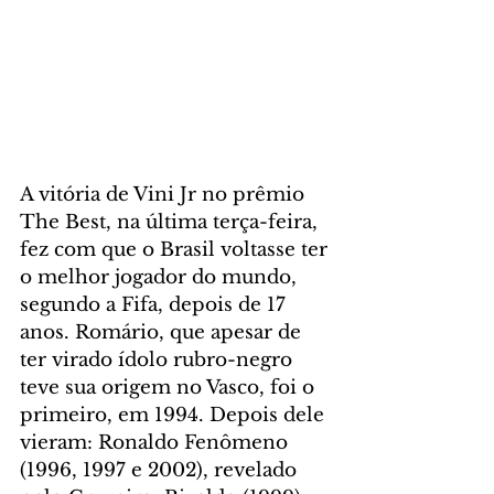
A vitória de Vini Jr no prêmio 
The Best, na última terça-feira, 
fez com que o Brasil voltasse ter 
o melhor jogador do mundo, 
segundo a Fifa, depois de 17 
anos. Romário, que apesar de 
ter virado ídolo rubro-negro 
teve sua origem no Vasco, foi o 
primeiro, em 1994. Depois dele 
vieram: Ronaldo Fenômeno 
(1996, 1997 e 2002), revelado 