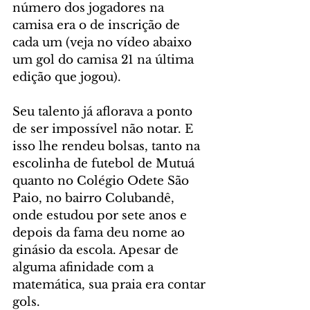
número dos jogadores na 
camisa era o de inscrição de 
cada um (veja no vídeo abaixo 
um gol do camisa 21 na última 
edição que jogou).
Seu talento já aflorava a ponto 
de ser impossível não notar. E 
isso lhe rendeu bolsas, tanto na 
escolinha de futebol de Mutuá 
quanto no Colégio Odete São 
Paio, no bairro Colubandê, 
onde estudou por sete anos e 
depois da fama deu nome ao 
ginásio da escola. Apesar de 
alguma afinidade com a 
matemática, sua praia era contar 
gols.