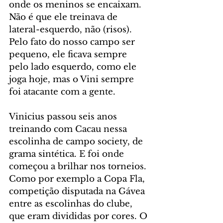
onde os meninos se encaixam. 
Não é que ele treinava de 
lateral-esquerdo, não (risos). 
Pelo fato do nosso campo ser 
pequeno, ele ficava sempre 
pelo lado esquerdo, como ele 
joga hoje, mas o Vini sempre 
foi atacante com a gente.
Vinicius passou seis anos 
treinando com Cacau nessa 
escolinha de campo society, de 
grama sintética. E foi onde 
começou a brilhar nos torneios. 
Como por exemplo a Copa Fla, 
competição disputada na Gávea 
entre as escolinhas do clube, 
que eram divididas por cores. O 