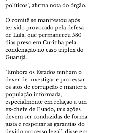
políticos", afirma nota do órgão.
O comitê se manifestou após 
ter sido provocado pela defesa 
de Lula, que permaneceu 580 
dias preso em Curitiba pela 
condenação no caso tríplex do 
Guarujá.
"Embora os Estados tenham o 
dever de investigar e processar 
os atos de corrupção e manter a 
população informada, 
especialmente em relação a um 
ex-chefe de Estado, tais ações 
devem ser conduzidas de forma 
justa e respeitar as garantias do 
devido processo legal", disse em 