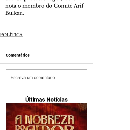
nota o membro do Comitê Arif 
Bulkan.
POLÍTICA
Comentários
Escreva um comentário
Últimas Notícias