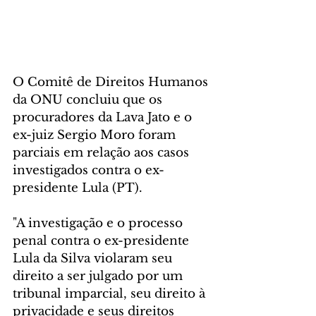
O Comitê de Direitos Humanos 
da ONU concluiu que os 
procuradores da Lava Jato e o 
ex-juiz Sergio Moro foram 
parciais em relação aos casos 
investigados contra o ex-
presidente Lula (PT).
"A investigação e o processo 
penal contra o ex-presidente 
Lula da Silva violaram seu 
direito a ser julgado por um 
tribunal imparcial, seu direito à 
privacidade e seus direitos 