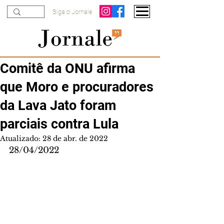
Siga o Jornale
Comitê da ONU afirma
que Moro e procuradores
da Lava Jato foram
parciais contra Lula
Atualizado:
28 de abr. de 2022
28/04/2022