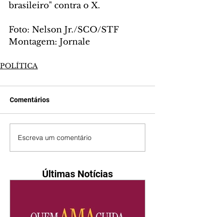
brasileiro" contra o X.
Foto: Nelson Jr./SCO/STF
Montagem: Jornale
POLÍTICA
Comentários
Escreva um comentário
Últimas Notícias