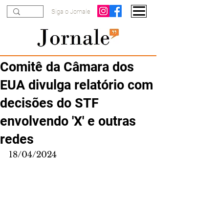
Siga o Jornale
Comitê da Câmara dos
EUA divulga relatório com
decisões do STF
envolvendo 'X' e outras
redes
18/04/2024