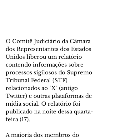
O Comitê Judiciário da Câmara 
dos Representantes dos Estados 
Unidos liberou um relatório 
contendo informações sobre 
processos sigilosos do Supremo 
Tribunal Federal (STF) 
relacionados ao "X" (antigo 
Twitter) e outras plataformas de 
mídia social. O relatório foi 
publicado na noite dessa quarta-
feira (17).
A maioria dos membros do 