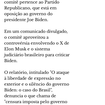
comitê pertence ao Partido 
Republicano, que está em 
oposição ao governo do 
presidente Joe Biden. 
Em um comunicado divulgado, 
o comitê aproveitou a 
controvérsia envolvendo o X de 
Elon Musk e o sistema 
judiciário brasileiro para criticar 
Biden.
O relatório, intitulado "O ataque 
à liberdade de expressão no 
exterior e o silêncio do governo 
Biden: o caso do Brasil", 
denuncia o que chama de 
"censura imposta pelo governo 