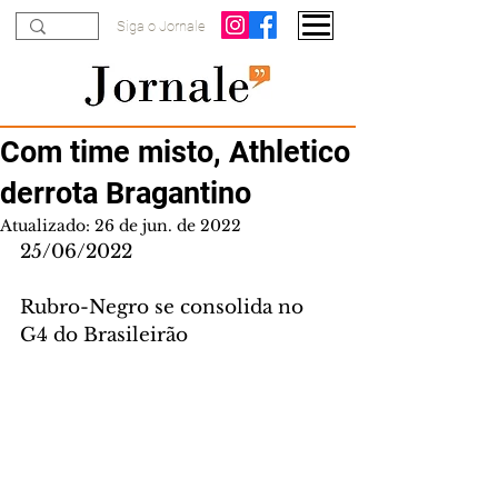
Siga o Jornale
Com time misto, Athletico
derrota Bragantino
Atualizado:
26 de jun. de 2022
25/06/2022
Rubro-Negro se consolida no 
G4 do Brasileirão