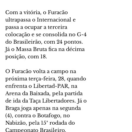
Com a vitória, o Furacão 
ultrapassa o Internacional e 
passa a ocupar a terceira 
colocação e se consolida no G-4 
do Brasileirão, com 24 pontos. 
Já o Massa Bruta fica na décima 
posição, com 18. 
O Furacão volta a campo na 
próxima terça-feira, 28, quando 
enfrenta o Libertad-PAR, na 
Arena da Baixada, pela partida 
de ida da Taça Libertadores. Já o 
Braga joga apenas na segunda 
(4), contra o Botafogo, no 
Nabizão, pela 15ª rodada do 
Campeonato Brasileiro.