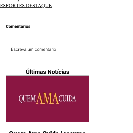
ESPORTES DESTAQUE
Comentários
Escreva um comentário
Últimas Notícias