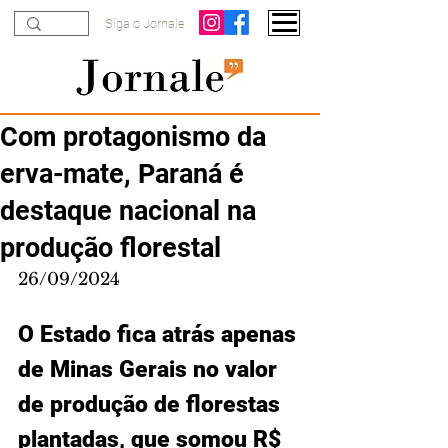
Siga o Jornale
Com protagonismo da
erva-mate, Paraná é
destaque nacional na
produção florestal
26/09/2024
O Estado fica atrás apenas 
de Minas Gerais no valor 
de produção de florestas 
plantadas, que somou R$ 