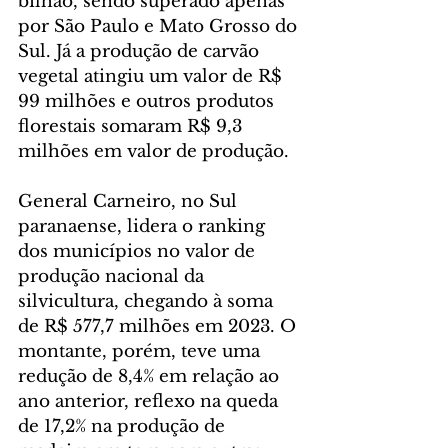
bilhão, sendo superado apenas 
por São Paulo e Mato Grosso do 
Sul. Já a produção de carvão 
vegetal atingiu um valor de R$ 
99 milhões e outros produtos 
florestais somaram R$ 9,3 
milhões em valor de produção.
General Carneiro, no Sul 
paranaense, lidera o ranking 
dos municípios no valor de 
produção nacional da 
silvicultura, chegando à soma 
de R$ 577,7 milhões em 2023. O 
montante, porém, teve uma 
redução de 8,4% em relação ao 
ano anterior, reflexo na queda 
de 17,2% na produção de 