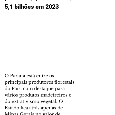
5,1 bilhões em 2023
O Paraná está entre os 
principais produtores florestais 
do País, com destaque para 
vários produtos madeireiros e 
do extrativismo vegetal. O 
Estado fica atrás apenas de 
Minas Gerais no valor de 