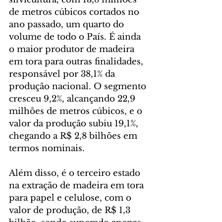
de metros cúbicos cortados no 
ano passado, um quarto do 
volume de todo o País. É ainda 
o maior produtor de madeira 
em tora para outras finalidades, 
responsável por 38,1% da 
produção nacional. O segmento 
cresceu 9,2%, alcançando 22,9 
milhões de metros cúbicos, e o 
valor da produção subiu 19,1%, 
chegando a R$ 2,8 bilhões em 
termos nominais.
Além disso, é o terceiro estado 
na extração de madeira em tora 
para papel e celulose, com o 
valor de produção, de R$ 1,3 