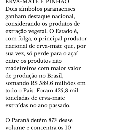
ERVA-MATE E PINHÃO
Dois símbolos paranaenses 
ganham destaque nacional, 
considerando os produtos de 
extração vegetal. O Estado é, 
com folga, o principal produtor 
nacional de erva-mate que, por 
sua vez, só perde para o açaí 
entre os produtos não 
madeireiros com maior valor 
de produção no Brasil, 
somando R$ 589,6 milhões em 
todo o País. Foram 425,8 mil 
toneladas de erva-mate 
extraídas no ano passado.
O Paraná detém 87% desse 
volume e concentra os 10 