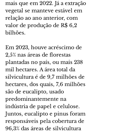
mais que em 2022. Já a extração 
vegetal se manteve estável em 
relação ao ano anterior, com 
valor de produção de R$ 6,2 
bilhões.
Em 2023, houve acréscimo de 
2,5% nas áreas de florestas 
plantadas no país, ou mais 238 
mil hectares. A área total da 
silvicultura é de 9,7 milhões de 
hectares, dos quais, 7,6 milhões 
são de eucalipto, usado 
predominantemente na 
indústria de papel e celulose. 
Juntos, eucalipto e pinus foram 
responsáveis pela cobertura de 
96,3% das áreas de silvicultura 