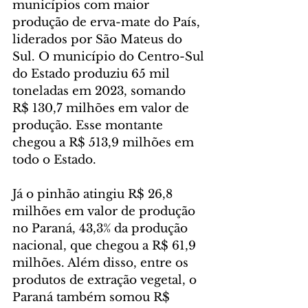
municípios com maior 
produção de erva-mate do País, 
liderados por São Mateus do 
Sul. O município do Centro-Sul 
do Estado produziu 65 mil 
toneladas em 2023, somando 
R$ 130,7 milhões em valor de 
produção. Esse montante 
chegou a R$ 513,9 milhões em 
todo o Estado.
Já o pinhão atingiu R$ 26,8 
milhões em valor de produção 
no Paraná, 43,3% da produção 
nacional, que chegou a R$ 61,9 
milhões. Além disso, entre os 
produtos de extração vegetal, o 
Paraná também somou R$ 