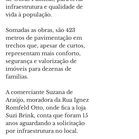
infraestrutura e qualidade de 
vida à população.
Somadas as obras, são 423 
metros de pavimentação em 
trechos que, apesar de curtos, 
representam mais conforto, 
segurança e valorização de 
imóveis para dezenas de 
famílias.
A comerciante Suzana de 
Araújo, moradora da Rua Ignez 
Romfeld Otto, onde fica a loja 
Suzi Brink, conta que foram 15 
anos aguardando a solicitação 
por infraestrutura no local.