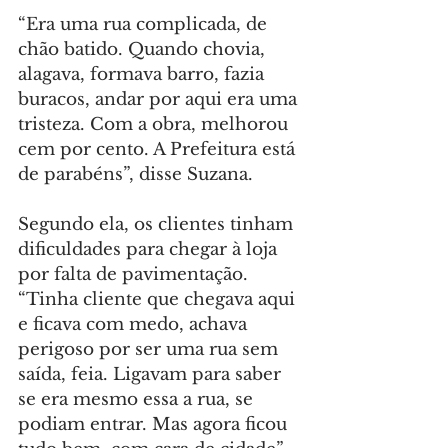
“Era uma rua complicada, de 
chão batido. Quando chovia, 
alagava, formava barro, fazia 
buracos, andar por aqui era uma 
tristeza. Com a obra, melhorou 
cem por cento. A Prefeitura está 
de parabéns”, disse Suzana.
Segundo ela, os clientes tinham 
dificuldades para chegar à loja 
por falta de pavimentação. 
“Tinha cliente que chegava aqui 
e ficava com medo, achava 
perigoso por ser uma rua sem 
saída, feia. Ligavam para saber 
se era mesmo essa a rua, se 
podiam entrar. Mas agora ficou 