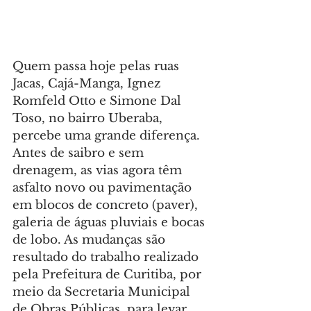
Quem passa hoje pelas ruas 
Jacas, Cajá-Manga, Ignez 
Romfeld Otto e Simone Dal 
Toso, no bairro Uberaba, 
percebe uma grande diferença. 
Antes de saibro e sem 
drenagem, as vias agora têm 
asfalto novo ou pavimentação 
em blocos de concreto (paver), 
galeria de águas pluviais e bocas 
de lobo. As mudanças são 
resultado do trabalho realizado 
pela Prefeitura de Curitiba, por 
meio da Secretaria Municipal 
de Obras Públicas, para levar 