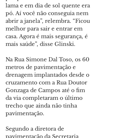
lama e em dia de sol quente era 
pó. Aí você não conseguia nem 
abrir a janela”, relembra. “Ficou 
melhor para sair e entrar em 
casa. Agora é mais segurança, é 
mais saúde”, disse Glinski.
Na Rua Simone Dal Toso, os 60 
metros de pavimentação e 
drenagem implantados desde o 
cruzamento com a Rua Doutor 
Gonzaga de Campos até o fim 
da via completaram o último 
trecho que ainda não tinha 
pavimentação.
Segundo a diretora de 
pavimentação da Secretaria 