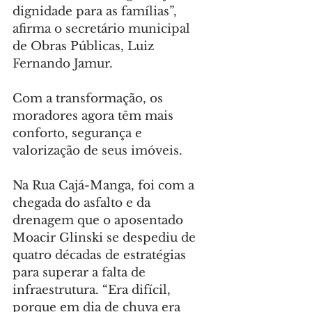
dignidade para as famílias”, 
afirma o secretário municipal 
de Obras Públicas, Luiz 
Fernando Jamur.
Com a transformação, os 
moradores agora têm mais 
conforto, segurança e 
valorização de seus imóveis.
Na Rua Cajá-Manga, foi com a 
chegada do asfalto e da 
drenagem que o aposentado 
Moacir Glinski se despediu de 
quatro décadas de estratégias 
para superar a falta de 
infraestrutura. “Era difícil, 
porque em dia de chuva era 