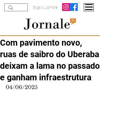
Siga o Jornale
Com pavimento novo,
ruas de saibro do Uberaba
deixam a lama no passado
e ganham infraestrutura
04/06/2025