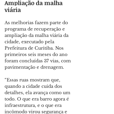
Ampliação da malha 
viária
As melhorias fazem parte do 
programa de recuperação e 
ampliação da malha viária da 
cidade, executado pela 
Prefeitura de Curitiba. Nos 
primeiros seis meses do ano 
foram concluídas 37 vias, com 
pavimentação e drenagem.
“Essas ruas mostram que, 
quando a cidade cuida dos 
detalhes, ela avança como um 
todo. O que era barro agora é 
infraestrutura, e o que era 
incômodo virou segurança e 