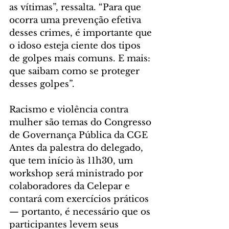
as vítimas”, ressalta. “Para que 
ocorra uma prevenção efetiva 
desses crimes, é importante que 
o idoso esteja ciente dos tipos 
de golpes mais comuns. E mais: 
que saibam como se proteger 
desses golpes”.
Racismo e violência contra 
mulher são temas do Congresso 
de Governança Pública da CGE
Antes da palestra do delegado, 
que tem início às 11h30, um 
workshop será ministrado por 
colaboradores da Celepar e 
contará com exercícios práticos 
— portanto, é necessário que os 
participantes levem seus 