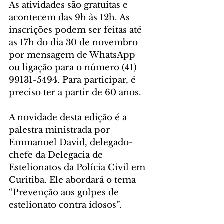
As atividades são gratuitas e 
acontecem das 9h às 12h. As 
inscrições podem ser feitas até 
as 17h do dia 30 de novembro 
por mensagem de WhatsApp 
ou ligação para o número (41) 
99131-5494. Para participar, é 
preciso ter a partir de 60 anos.
A novidade desta edição é a 
palestra ministrada por 
Emmanoel David, delegado-
chefe da Delegacia de 
Estelionatos da Polícia Civil em 
Curitiba. Ele abordará o tema 
“Prevenção aos golpes de 
estelionato contra idosos”.