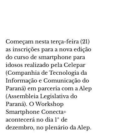
Começam nesta terça-feira (21) 
as inscrições para a nova edição 
do curso de smartphone para 
idosos realizado pela Celepar 
(Companhia de Tecnologia da 
Informação e Comunicação do 
Paraná) em parceria com a Alep 
(Assembleia Legislativa do 
Paraná). O Workshop 
Smartphone Conecta+ 
acontecerá no dia 1º de 
dezembro, no plenário da Alep.