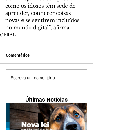
como os idosos têm sede de 
aprender, conhecer coisas 
novas e se sentirem incluídos 
no mundo digital”, afirma.
GERAL
Comentários
Escreva um comentário
Últimas Notícias