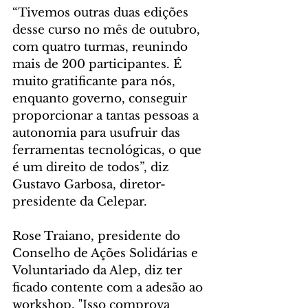
“Tivemos outras duas edições 
desse curso no mês de outubro, 
com quatro turmas, reunindo 
mais de 200 participantes. É 
muito gratificante para nós, 
enquanto governo, conseguir 
proporcionar a tantas pessoas a 
autonomia para usufruir das 
ferramentas tecnológicas, o que 
é um direito de todos”, diz 
Gustavo Garbosa, diretor-
presidente da Celepar.
Rose Traiano, presidente do 
Conselho de Ações Solidárias e 
Voluntariado da Alep, diz ter 
ficado contente com a adesão ao 
workshop. "Isso comprova 