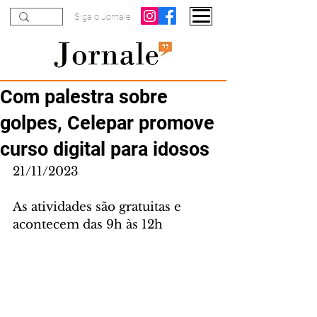
Siga o Jornale
Com palestra sobre
golpes, Celepar promove
curso digital para idosos
21/11/2023
As atividades são gratuitas e 
acontecem das 9h às 12h