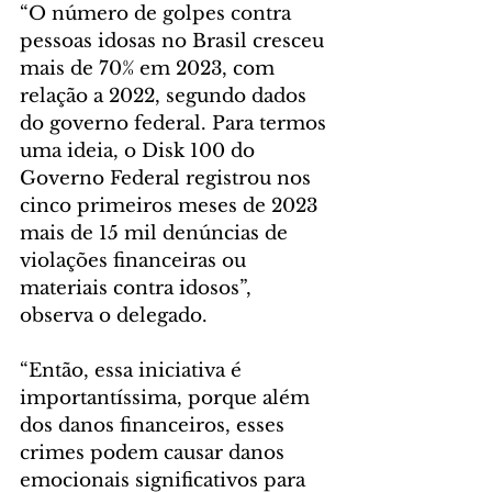
“O número de golpes contra 
pessoas idosas no Brasil cresceu 
mais de 70% em 2023, com 
relação a 2022, segundo dados 
do governo federal. Para termos 
uma ideia, o Disk 100 do 
Governo Federal registrou nos 
cinco primeiros meses de 2023 
mais de 15 mil denúncias de 
violações financeiras ou 
materiais contra idosos”, 
observa o delegado.
“Então, essa iniciativa é 
importantíssima, porque além 
dos danos financeiros, esses 
crimes podem causar danos 
emocionais significativos para 