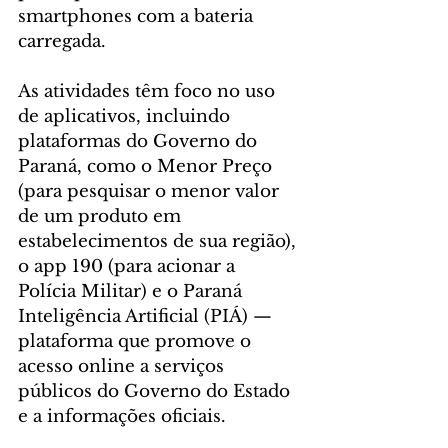
smartphones com a bateria 
carregada.
As atividades têm foco no uso 
de aplicativos, incluindo 
plataformas do Governo do 
Paraná, como o Menor Preço 
(para pesquisar o menor valor 
de um produto em 
estabelecimentos de sua região), 
o app 190 (para acionar a 
Polícia Militar) e o Paraná 
Inteligência Artificial (PIÁ) — 
plataforma que promove o 
acesso online a serviços 
públicos do Governo do Estado 
e a informações oficiais.