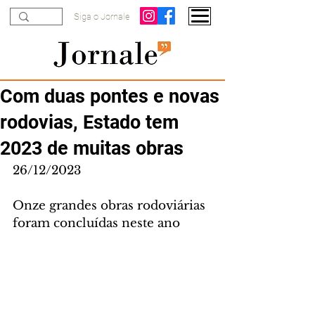
Siga o Jornale
Com duas pontes e novas
rodovias, Estado tem
2023 de muitas obras
26/12/2023
Onze grandes obras rodoviárias 
foram concluídas neste ano