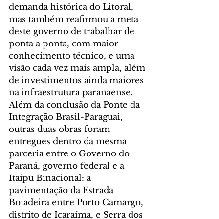
demanda histórica do Litoral, 
mas também reafirmou a meta 
deste governo de trabalhar de 
ponta a ponta, com maior 
conhecimento técnico, e uma 
visão cada vez mais ampla, além 
de investimentos ainda maiores 
na infraestrutura paranaense.
Além da conclusão da Ponte da 
Integração Brasil-Paraguai, 
outras duas obras foram 
entregues dentro da mesma 
parceria entre o Governo do 
Paraná, governo federal e a 
Itaipu Binacional: a 
pavimentação da Estrada 
Boiadeira entre Porto Camargo, 
distrito de Icaraíma, e Serra dos 