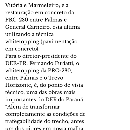
Vitória e Marmeleiro; e a 
restauração em concreto da 
PRC-280 entre Palmas e 
General Carneiro, esta última 
utilizando a técnica 
whitetopping (pavimentação 
em concreto).
Para o diretor-presidente do 
DER-PR, Fernando Furiatti, o 
whitetopping da PRC-280, 
entre Palmas e o Trevo 
Horizonte, é, do ponto de vista 
técnico, uma das obras mais 
importantes do DER do Paraná.
“Além de transformar 
completamente as condições de 
trafegabilidade do trecho, antes 
um dos piores em nossa malha, 