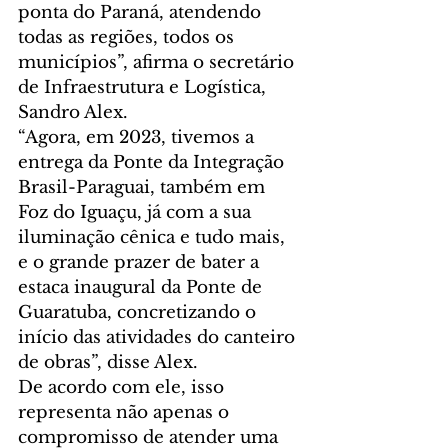
ponta do Paraná, atendendo 
todas as regiões, todos os 
municípios”, afirma o secretário 
de Infraestrutura e Logística, 
Sandro Alex.
“Agora, em 2023, tivemos a 
entrega da Ponte da Integração 
Brasil-Paraguai, também em 
Foz do Iguaçu, já com a sua 
iluminação cênica e tudo mais, 
e o grande prazer de bater a 
estaca inaugural da Ponte de 
Guaratuba, concretizando o 
início das atividades do canteiro 
de obras”, disse Alex.
De acordo com ele, isso 
representa não apenas o 
compromisso de atender uma 