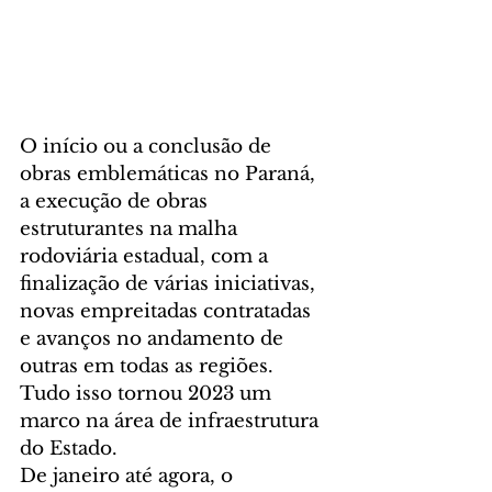
O início ou a conclusão de 
obras emblemáticas no Paraná, 
a execução de obras 
estruturantes na malha 
rodoviária estadual, com a 
finalização de várias iniciativas, 
novas empreitadas contratadas 
e avanços no andamento de 
outras em todas as regiões. 
Tudo isso tornou 2023 um 
marco na área de infraestrutura 
do Estado.
De janeiro até agora, o 