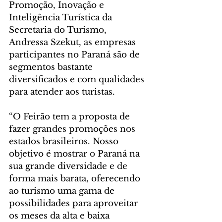
Promoção, Inovação e 
Inteligência Turística da 
Secretaria do Turismo, 
Andressa Szekut, as empresas 
participantes no Paraná são de 
segmentos bastante 
diversificados e com qualidades 
para atender aos turistas.
“O Feirão tem a proposta de 
fazer grandes promoções nos 
estados brasileiros. Nosso 
objetivo é mostrar o Paraná na 
sua grande diversidade e de 
forma mais barata, oferecendo 
ao turismo uma gama de 
possibilidades para aproveitar 
os meses da alta e baixa 