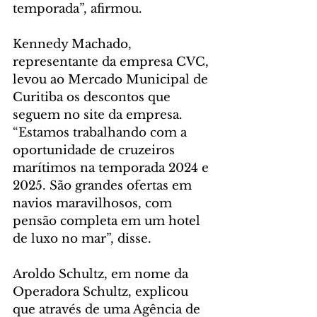
temporada”, afirmou.
Kennedy Machado, 
representante da empresa CVC, 
levou ao Mercado Municipal de 
Curitiba os descontos que 
seguem no site da empresa. 
“Estamos trabalhando com a 
oportunidade de cruzeiros 
marítimos na temporada 2024 e 
2025. São grandes ofertas em 
navios maravilhosos, com 
pensão completa em um hotel 
de luxo no mar”, disse. 
Aroldo Schultz, em nome da 
Operadora Schultz, explicou 
que através de uma Agência de 