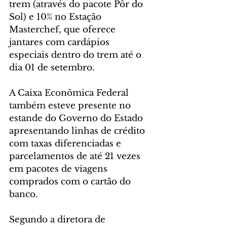
trem (através do pacote Pôr do 
Sol) e 10% no Estação 
Masterchef, que oferece 
jantares com cardápios 
especiais dentro do trem até o 
dia 01 de setembro.
A Caixa Econômica Federal 
também esteve presente no 
estande do Governo do Estado 
apresentando linhas de crédito 
com taxas diferenciadas e 
parcelamentos de até 21 vezes 
em pacotes de viagens 
comprados com o cartão do 
banco.
Segundo a diretora de 