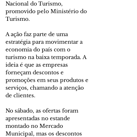
Nacional do Turismo, 
promovido pelo Ministério do 
Turismo. 
A ação faz parte de uma 
estratégia para movimentar a 
economia do país com o 
turismo na baixa temporada. A 
ideia é que as empresas 
forneçam descontos e 
promoções em seus produtos e 
serviços, chamando a atenção 
de clientes. 
No sábado, as ofertas foram 
apresentadas no estande 
montado no Mercado 
Municipal, mas os descontos 