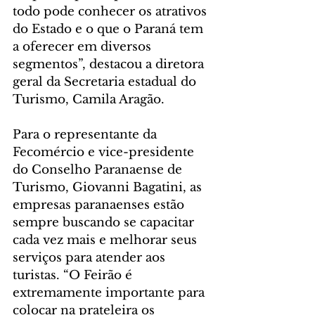
todo pode conhecer os atrativos 
do Estado e o que o Paraná tem 
a oferecer em diversos 
segmentos”, destacou a diretora 
geral da Secretaria estadual do 
Turismo, Camila Aragão.
Para o representante da 
Fecomércio e vice-presidente 
do Conselho Paranaense de 
Turismo, Giovanni Bagatini, as 
empresas paranaenses estão 
sempre buscando se capacitar 
cada vez mais e melhorar seus 
serviços para atender aos 
turistas. “O Feirão é 
extremamente importante para 
colocar na prateleira os 