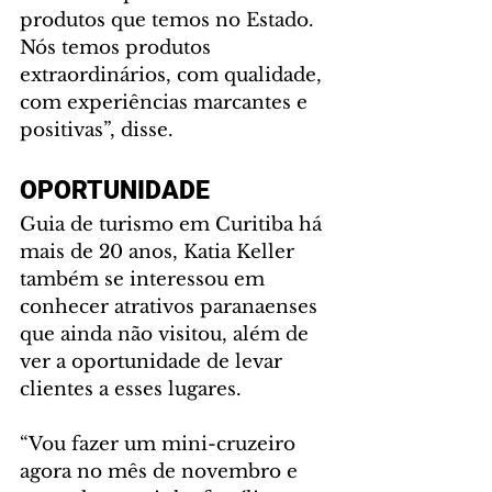
produtos que temos no Estado. 
Nós temos produtos 
extraordinários, com qualidade, 
com experiências marcantes e 
positivas”, disse.
OPORTUNIDADE
Guia de turismo em Curitiba há 
mais de 20 anos, Katia Keller 
também se interessou em 
conhecer atrativos paranaenses 
que ainda não visitou, além de 
ver a oportunidade de levar 
clientes a esses lugares. 
“Vou fazer um mini-cruzeiro 
agora no mês de novembro e 