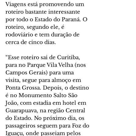
Viagens está promovendo um 
roteiro bastante interessante 
por todo o Estado do Paraná. O 
roteiro, segundo ele, é 
rodoviário e tem duração de 
cerca de cinco dias. 
“Esse roteiro sai de Curitiba, 
para no Parque Vila Velha (nos 
Campos Gerais) para uma 
visita, segue para almoço em 
Ponta Grossa. Depois, o destino 
é no Monumento Salto São 
João, com estadia em hotel em 
Guarapuava, na região Central 
do Estado. No próximo dia, os 
passageiros seguem para Foz do 
Iguaçu, onde passeiam pelos 