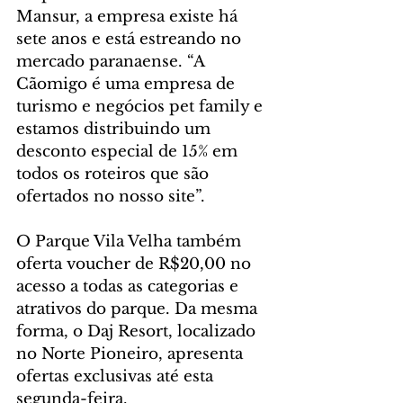
Mansur, a empresa existe há 
sete anos e está estreando no 
mercado paranaense. “A 
Cãomigo é uma empresa de 
turismo e negócios pet family e 
estamos distribuindo um 
desconto especial de 15% em 
todos os roteiros que são 
ofertados no nosso site”.
O Parque Vila Velha também 
oferta voucher de R$20,00 no 
acesso a todas as categorias e 
atrativos do parque. Da mesma 
forma, o Daj Resort, localizado 
no Norte Pioneiro, apresenta 
ofertas exclusivas até esta 
segunda-feira. 