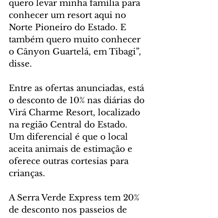
quero levar minha família para 
conhecer um resort aqui no 
Norte Pioneiro do Estado. E 
também quero muito conhecer 
o Cânyon Guartelá, em Tibagi”, 
disse. 
Entre as ofertas anunciadas, está 
o desconto de 10% nas diárias do 
Virá Charme Resort, localizado 
na região Central do Estado. 
Um diferencial é que o local 
aceita animais de estimação e 
oferece outras cortesias para 
crianças. 
A Serra Verde Express tem 20% 
de desconto nos passeios de 