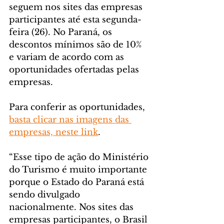
seguem nos sites das empresas 
participantes até esta segunda-
feira (26). No Paraná, os 
descontos mínimos são de 10% 
e variam de acordo com as 
oportunidades ofertadas pelas 
empresas.
Para conferir as oportunidades, 
basta clicar nas imagens das 
empresas, neste link
.
“Esse tipo de ação do Ministério 
do Turismo é muito importante 
porque o Estado do Paraná está 
sendo divulgado 
nacionalmente. Nos sites das 
empresas participantes, o Brasil 