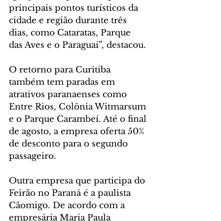
principais pontos turísticos da 
cidade e região durante três 
dias, como Cataratas, Parque 
das Aves e o Paraguai”, destacou. 
O retorno para Curitiba 
também tem paradas em 
atrativos paranaenses como 
Entre Rios, Colônia Witmarsum 
e o Parque Carambeí. Até o final 
de agosto, a empresa oferta 50% 
de desconto para o segundo 
passageiro. 
Outra empresa que participa do 
Feirão no Paraná é a paulista 
Cãomigo. De acordo com a 
empresária Maria Paula 