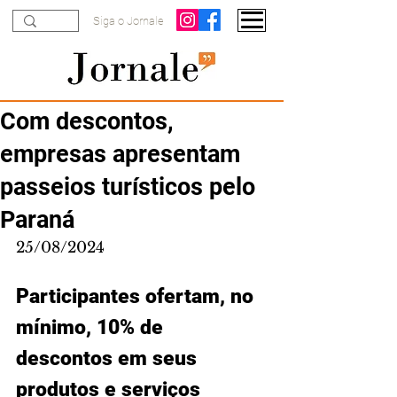
Siga o Jornale
Com descontos,
empresas apresentam
passeios turísticos pelo
Paraná
25/08/2024
Participantes ofertam, no 
mínimo, 10% de 
descontos em seus 
produtos e serviços