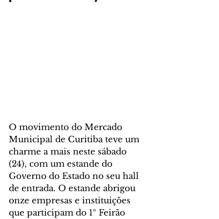
O movimento do Mercado 
Municipal de Curitiba teve um 
charme a mais neste sábado 
(24), com um estande do 
Governo do Estado no seu hall 
de entrada. O estande abrigou 
onze empresas e instituições 
que participam do 1º Feirão 