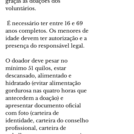
graças às doações dos 
voluntários.
 É necessário ter entre 16 e 69 
anos completos. Os menores de 
idade devem ter autorização e a 
presença do responsável legal.
O doador deve pesar no 
mínimo 51 quilos, estar 
descansado, alimentado e 
hidratado (evitar alimentação 
gordurosa nas quatro horas que 
antecedem a doação) e 
apresentar documento oficial 
com foto (carteira de 
identidade, carteira do conselho 
profissional, carteira de 