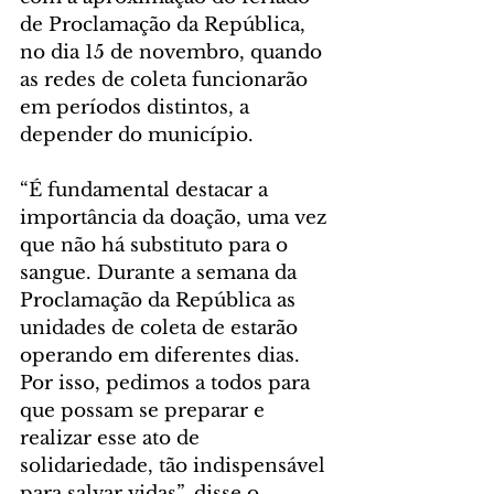
de Proclamação da República, 
no dia 15 de novembro, quando 
as redes de coleta funcionarão 
em períodos distintos, a 
depender do município.
“É fundamental destacar a 
importância da doação, uma vez 
que não há substituto para o 
sangue. Durante a semana da 
Proclamação da República as 
unidades de coleta de estarão 
operando em diferentes dias. 
Por isso, pedimos a todos para 
que possam se preparar e 
realizar esse ato de 
solidariedade, tão indispensável 
para salvar vidas”, disse o 