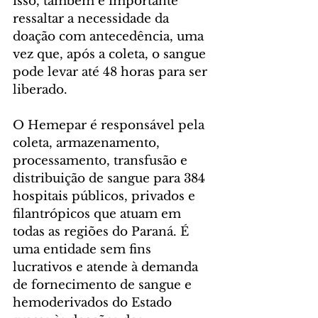
isso, também é importante 
ressaltar a necessidade da 
doação com antecedência, uma 
vez que, após a coleta, o sangue 
pode levar até 48 horas para ser 
liberado.
O Hemepar é responsável pela 
coleta, armazenamento, 
processamento, transfusão e 
distribuição de sangue para 384 
hospitais públicos, privados e 
filantrópicos que atuam em 
todas as regiões do Paraná. É 
uma entidade sem fins 
lucrativos e atende à demanda 
de fornecimento de sangue e 
hemoderivados do Estado 