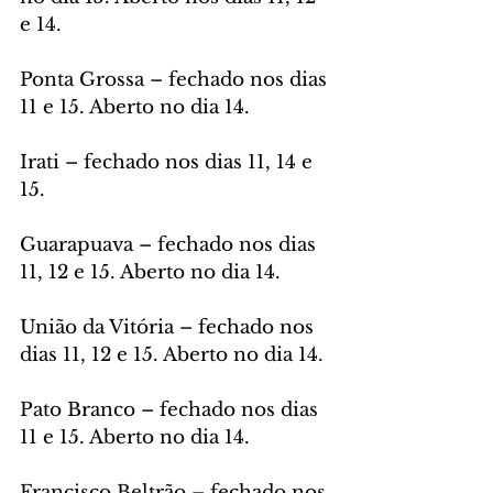
e 14.
Ponta Grossa – fechado nos dias 
11 e 15. Aberto no dia 14.
Irati – fechado nos dias 11, 14 e 
15.
Guarapuava – fechado nos dias 
11, 12 e 15. Aberto no dia 14.
União da Vitória – fechado nos 
dias 11, 12 e 15. Aberto no dia 14.
Pato Branco – fechado nos dias 
11 e 15. Aberto no dia 14.
Francisco Beltrão – fechado nos 