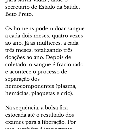
secretário de Estado da Saúde, 
Beto Preto.
Os homens podem doar sangue 
a cada dois meses, quatro vezes 
ao ano. Já as mulheres, a cada 
três meses, totalizando três 
doações ao ano. Depois de 
coletado, o sangue é fracionado 
e acontece o processo de 
separação dos 
hemocomponentes (plasma, 
hemácias, plaquetas e crio).
Na sequência, a bolsa fica 
estocada até o resultado dos 
exames para a liberação. Por 