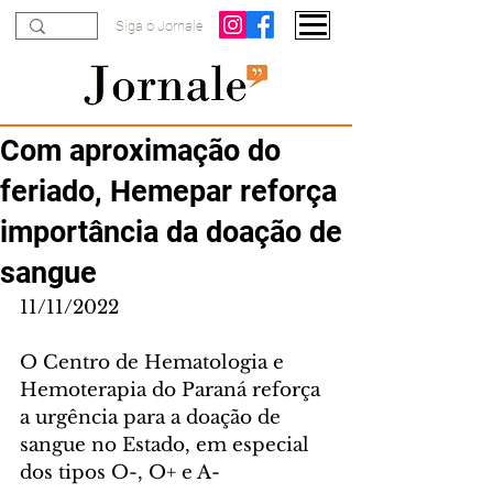
Siga o Jornale
Com aproximação do
feriado, Hemepar reforça
importância da doação de
sangue
11/11/2022
O Centro de Hematologia e 
Hemoterapia do Paraná reforça 
a urgência para a doação de 
sangue no Estado, em especial 
dos tipos O-, O+ e A-