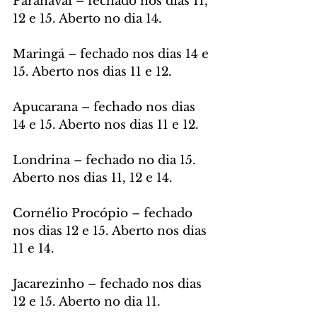
Paranavaí – fechado nos dias 11, 
12 e 15. Aberto no dia 14.
Maringá – fechado nos dias 14 e 
15. Aberto nos dias 11 e 12.
Apucarana – fechado nos dias 
14 e 15. Aberto nos dias 11 e 12.
Londrina – fechado no dia 15. 
Aberto nos dias 11, 12 e 14. 
Cornélio Procópio – fechado 
nos dias 12 e 15. Aberto nos dias 
11 e 14. 
Jacarezinho – fechado nos dias 
12 e 15. Aberto no dia 11.