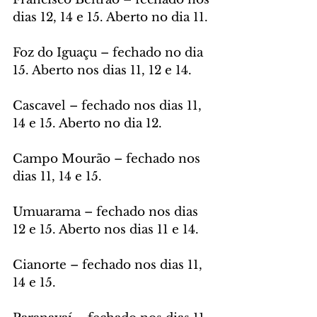
dias 12, 14 e 15. Aberto no dia 11. 
Foz do Iguaçu – fechado no dia 
15. Aberto nos dias 11, 12 e 14.
Cascavel – fechado nos dias 11, 
14 e 15. Aberto no dia 12. 
Campo Mourão – fechado nos 
dias 11, 14 e 15. 
Umuarama – fechado nos dias 
12 e 15. Aberto nos dias 11 e 14.
Cianorte – fechado nos dias 11, 
14 e 15.