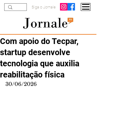
Siga o Jornale
Com apoio do Tecpar,
startup desenvolve
tecnologia que auxilia
reabilitação física
30/06/2026