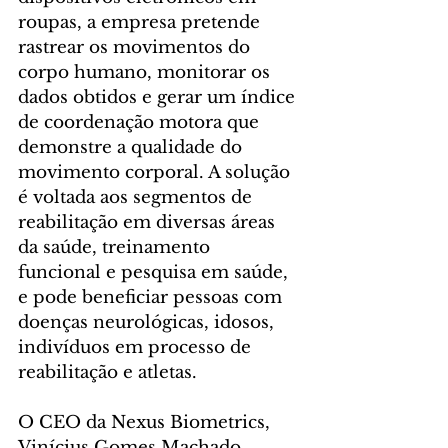
roupas, a empresa pretende 
rastrear os movimentos do 
corpo humano, monitorar os 
dados obtidos e gerar um índice 
de coordenação motora que 
demonstre a qualidade do 
movimento corporal. A solução 
é voltada aos segmentos de 
reabilitação em diversas áreas 
da saúde, treinamento 
funcional e pesquisa em saúde, 
e pode beneficiar pessoas com 
doenças neurológicas, idosos, 
indivíduos em processo de 
reabilitação e atletas.
O CEO da Nexus Biometrics, 
Vinícius Gomes Machado, 