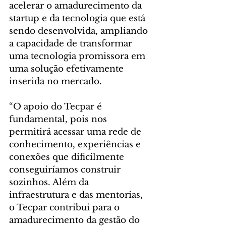
acelerar o amadurecimento da 
startup e da tecnologia que está 
sendo desenvolvida, ampliando 
a capacidade de transformar 
uma tecnologia promissora em 
uma solução efetivamente 
inserida no mercado.
“O apoio do Tecpar é 
fundamental, pois nos 
permitirá acessar uma rede de 
conhecimento, experiências e 
conexões que dificilmente 
conseguiríamos construir 
sozinhos. Além da 
infraestrutura e das mentorias, 
o Tecpar contribui para o 
amadurecimento da gestão do 