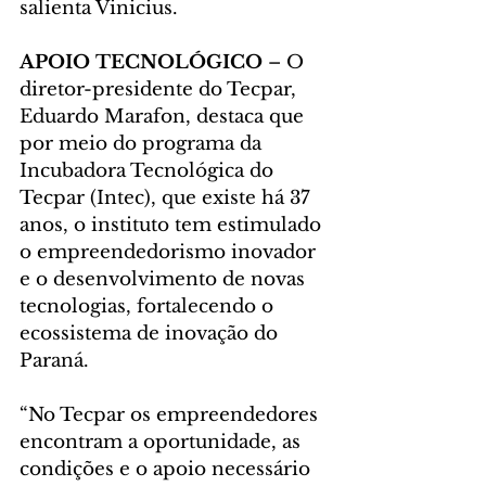
salienta Vinicius.
APOIO TECNOLÓGICO
 – O 
diretor-presidente do Tecpar, 
Eduardo Marafon, destaca que 
por meio do programa da 
Incubadora Tecnológica do 
Tecpar (Intec), que existe há 37 
anos, o instituto tem estimulado 
o empreendedorismo inovador 
e o desenvolvimento de novas 
tecnologias, fortalecendo o 
ecossistema de inovação do 
Paraná.
“No Tecpar os empreendedores 
encontram a oportunidade, as 
condições e o apoio necessário 