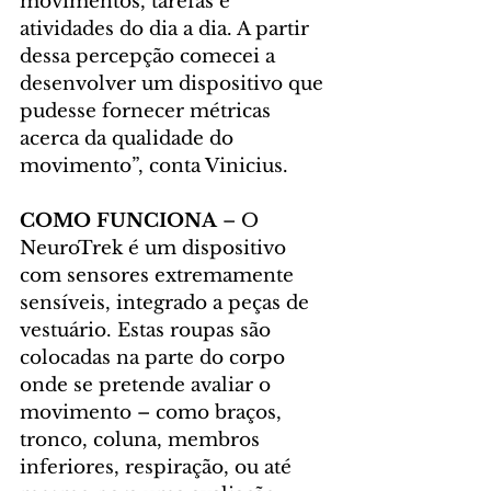
movimentos, tarefas e 
atividades do dia a dia. A partir 
dessa percepção comecei a 
desenvolver um dispositivo que 
pudesse fornecer métricas 
acerca da qualidade do 
movimento”, conta Vinicius.
COMO FUNCIONA
 – O 
NeuroTrek é um dispositivo 
com sensores extremamente 
sensíveis, integrado a peças de 
vestuário. Estas roupas são 
colocadas na parte do corpo 
onde se pretende avaliar o 
movimento – como braços, 
tronco, coluna, membros 
inferiores, respiração, ou até 