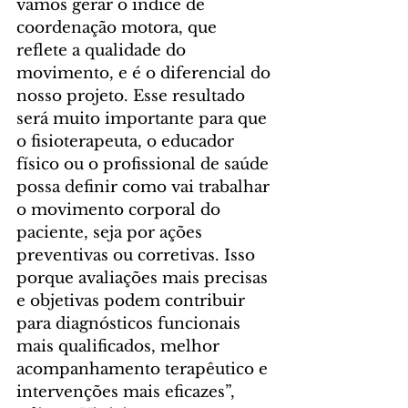
vamos gerar o índice de 
coordenação motora, que 
reflete a qualidade do 
movimento, e é o diferencial do 
nosso projeto. Esse resultado 
será muito importante para que 
o fisioterapeuta, o educador 
físico ou o profissional de saúde 
possa definir como vai trabalhar 
o movimento corporal do 
paciente, seja por ações 
preventivas ou corretivas. Isso 
porque avaliações mais precisas 
e objetivas podem contribuir 
para diagnósticos funcionais 
mais qualificados, melhor 
acompanhamento terapêutico e 
intervenções mais eficazes”, 