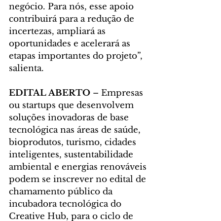
negócio. Para nós, esse apoio 
contribuirá para a redução de 
incertezas, ampliará as 
oportunidades e acelerará as 
etapas importantes do projeto”, 
salienta.
EDITAL ABERTO
 – Empresas 
ou startups que desenvolvem 
soluções inovadoras de base 
tecnológica nas áreas de saúde, 
bioprodutos, turismo, cidades 
inteligentes, sustentabilidade 
ambiental e energias renováveis 
podem se inscrever no edital de 
chamamento público da 
incubadora tecnológica do 
Creative Hub, para o ciclo de 