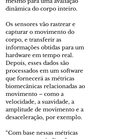
mesmo para uma avaliação 
dinâmica do corpo inteiro.
Os sensores vão rastrear e 
capturar o movimento do 
corpo, e transferir as 
informações obtidas para um 
hardware em tempo real. 
Depois, esses dados são 
processados em um software 
que fornecerá as métricas 
biomecânicas relacionadas ao 
movimento – como a 
velocidade, a suavidade, a 
amplitude de movimento e a 
desaceleração, por exemplo.
“Com base nessas métricas 