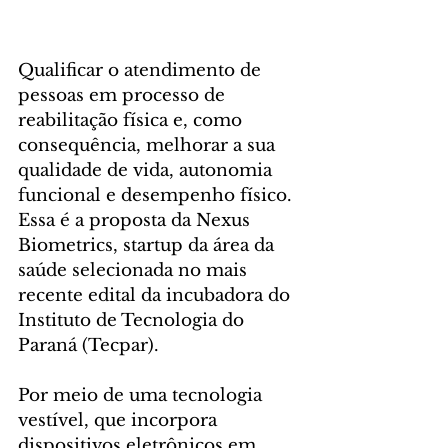
Qualificar o atendimento de 
pessoas em processo de 
reabilitação física e, como 
consequência, melhorar a sua 
qualidade de vida, autonomia 
funcional e desempenho físico. 
Essa é a proposta da Nexus 
Biometrics, startup da área da 
saúde selecionada no mais 
recente edital da incubadora do 
Instituto de Tecnologia do 
Paraná (Tecpar).
Por meio de uma tecnologia 
vestível, que incorpora 
dispositivos eletrônicos em 