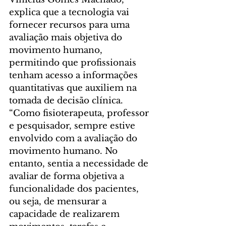
explica que a tecnologia vai 
fornecer recursos para uma 
avaliação mais objetiva do 
movimento humano, 
permitindo que profissionais 
tenham acesso a informações 
quantitativas que auxiliem na 
tomada de decisão clínica.
“Como fisioterapeuta, professor 
e pesquisador, sempre estive 
envolvido com a avaliação do 
movimento humano. No 
entanto, sentia a necessidade de 
avaliar de forma objetiva a 
funcionalidade dos pacientes, 
ou seja, de mensurar a 
capacidade de realizarem 