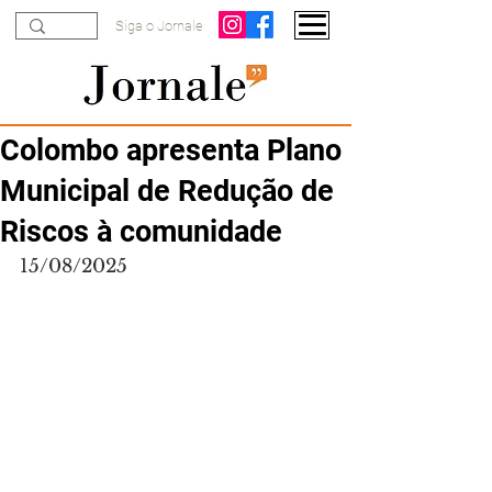
Siga o Jornale
Colombo apresenta Plano
Municipal de Redução de
Riscos à comunidade
15/08/2025