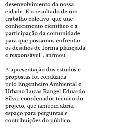
desenvolvimento da nossa 
cidade. É o resultado de um 
trabalho coletivo, que une 
conhecimento científico e a 
participação da comunidade 
para que possamos enfrentar 
os desafios de forma planejada 
e responsável”
, afirmou.
A 
apresentação dos estudos e 
propostas
 foi conduzida 
pelo 
Engenheiro Ambiental e 
Urbano Lucas Rangel Eduardo 
Silva
, 
coordenador técnico do 
projeto
, que também 
abriu 
espaço para perguntas e 
contribuições do público
.