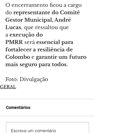
O encerramento ficou a cargo 
do 
representante do Comitê 
Gestor Municipal, André 
Lucas
, que ressaltou que 
a 
execução do 
PMRR
 será 
essencial para 
fortalecer a resiliência de 
Colombo
 e 
garantir um futuro 
mais seguro para todos
.
Foto: Divulgação
GERAL
Comentários
Escreva um comentário