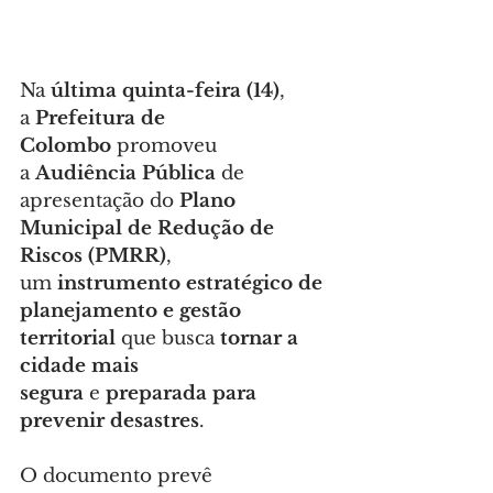
Na 
última quinta-feira (14)
, 
a 
Prefeitura de 
Colombo
 promoveu 
a 
Audiência Pública
 de 
apresentação do 
Plano 
Municipal de Redução de 
Riscos (PMRR)
, 
um 
instrumento estratégico de 
planejamento e gestão 
territorial
 que busca 
tornar a 
cidade mais 
segura
 e 
preparada para 
prevenir desastres
.
O documento prevê 