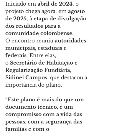
Iniciado em 
abril de 2024
, o 
projeto chega agora, em 
agosto 
de 2025
, à 
etapa de divulgação 
dos resultados para a 
comunidade colombense
.
O encontro reuniu 
autoridades 
municipais, estaduais e 
federais
. Entre elas, 
o 
Secretário de Habitação e 
Regularização Fundiária, 
Sidinei Campos
, que destacou a 
importância do plano.
“Este plano é mais do que um 
documento técnico, é um 
compromisso com a vida das 
pessoas, com a segurança das 
famílias e com o 