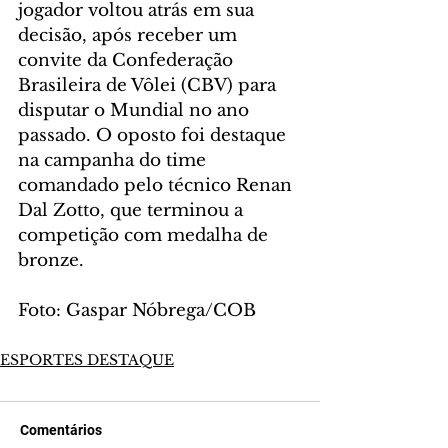
jogador voltou atrás em sua 
decisão, após receber um 
convite da Confederação 
Brasileira de Vôlei (CBV) para 
disputar o Mundial no ano 
passado. O oposto foi destaque 
na campanha do time 
comandado pelo técnico Renan 
Dal Zotto, que terminou a 
competição com medalha de 
bronze.
Foto: Gaspar Nóbrega/COB
ESPORTES DESTAQUE
Comentários