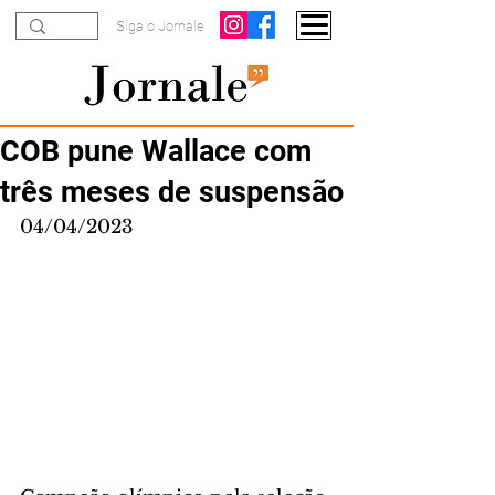
Siga o Jornale
COB pune Wallace com
três meses de suspensão
04/04/2023