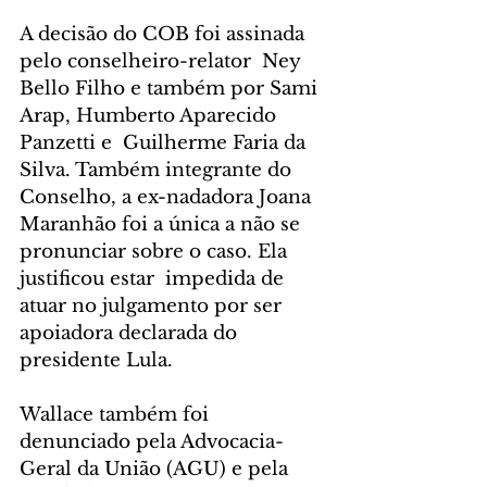
A decisão do COB foi assinada 
pelo conselheiro-relator  Ney 
Bello Filho e também por Sami 
Arap, Humberto Aparecido 
Panzetti e  Guilherme Faria da 
Silva. Também integrante do 
Conselho, a ex-nadadora Joana 
Maranhão foi a única a não se 
pronunciar sobre o caso. Ela 
justificou estar  impedida de 
atuar no julgamento por ser 
apoiadora declarada do 
presidente Lula.
Wallace também foi 
denunciado pela Advocacia-
Geral da União (AGU) e pela 