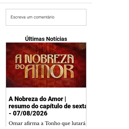
Escreva um comentário
Últimas Notícias
A Nobreza do Amor |
resumo do capítulo de sexta
- 07/08/2026
Omar afirma a Tonho que lutará