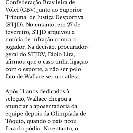
Confederação Brasileira de 
Vôlei (CBV) junto ao Superior 
Tribunal de Justiça Desportiva 
(STJD). No entanto, em 27 de 
fevereiro, STJD arquivou a 
notícia de infração contra o 
jogador, Na decisão, procurador-
geral do STJDV, Fábio Lira, 
afirmou que o caso tinha ligação 
com o esporte, a não ser pelo 
fato de Wallace ser um atleta. 
Após 11 anos dedicados à 
seleção, Wallace chegou a 
anunciar a aposentadoria da 
equipe depois da Olimpíada de 
Tóquio, quando o país ficou 
fora do pódio. No entanto, o 