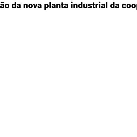
ão da nova planta industrial da coo