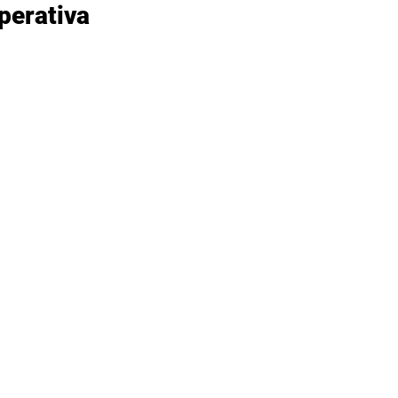
perativa