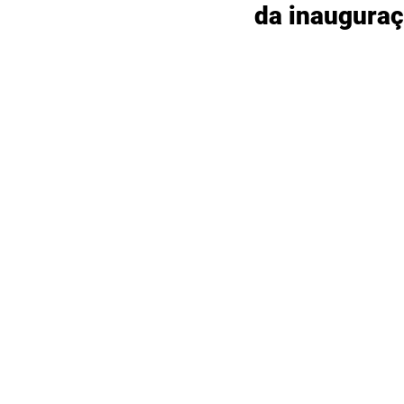
da inauguraç