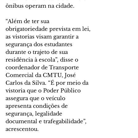
ônibus operam na cidade.
“Além de ter sua 
obrigatoriedade prevista em lei, 
as vistorias visam garantir a 
segurança dos estudantes 
durante o trajeto de sua 
residência à escola”, disse o 
coordenador de Transporte 
Comercial da CMTU, José 
Carlos da Silva. “É por meio da 
vistoria que o Poder Público 
assegura que o veículo 
apresenta condições de 
segurança, legalidade 
documental e trafegabilidade”, 
acrescentou.