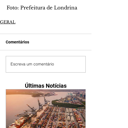
 Foto: Prefeitura de Londrina
GERAL
Comentários
Escreva um comentário
Últimas Notícias