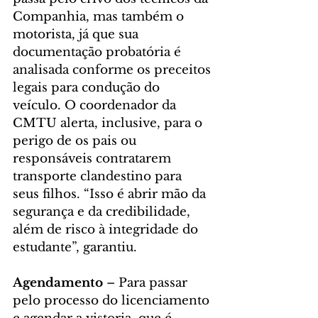
Companhia, mas também o 
motorista, já que sua 
documentação probatória é 
analisada conforme os preceitos 
legais para condução do 
veículo. O coordenador da 
CMTU alerta, inclusive, para o 
perigo de os pais ou 
responsáveis contratarem 
transporte clandestino para 
seus filhos. “Isso é abrir mão da 
segurança e da credibilidade, 
além de risco à integridade do 
estudante”, garantiu.
Agendamento
 – Para passar 
pelo processo do licenciamento 