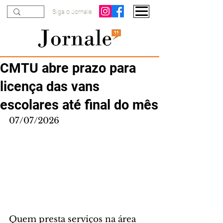
Siga o Jornale
CMTU abre prazo para
licença das vans
escolares até final do mês
07/07/2026
Quem presta serviços na área 