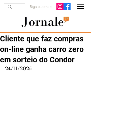
Siga o Jornale
Cliente que faz compras
on-line ganha carro zero
em sorteio do Condor
24/11/2025