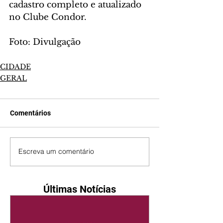
cadastro completo e atualizado 
no Clube Condor.
Foto: Divulgação
CIDADE
GERAL
Comentários
Escreva um comentário
Últimas Notícias