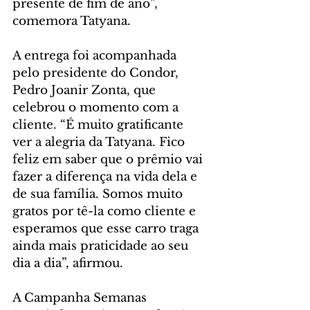
presente de fim de ano”, 
comemora Tatyana.
A entrega foi acompanhada 
pelo presidente do Condor, 
Pedro Joanir Zonta, que 
celebrou o momento com a 
cliente. “É muito gratificante 
ver a alegria da Tatyana. Fico 
feliz em saber que o prêmio vai 
fazer a diferença na vida dela e 
de sua família. Somos muito 
gratos por tê-la como cliente e 
esperamos que esse carro traga 
ainda mais praticidade ao seu 
dia a dia”, afirmou.
A Campanha Semanas 