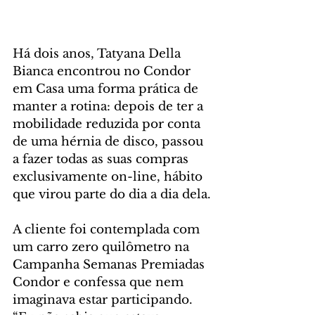
Há dois anos, Tatyana Della 
Bianca encontrou no Condor 
em Casa uma forma prática de 
manter a rotina: depois de ter a 
mobilidade reduzida por conta 
de uma hérnia de disco, passou 
a fazer todas as suas compras 
exclusivamente on-line, hábito 
que virou parte do dia a dia dela.
A cliente foi contemplada com 
um carro zero quilômetro na 
Campanha Semanas Premiadas 
Condor e confessa que nem 
imaginava estar participando. 