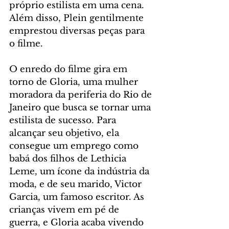
próprio estilista em uma cena. 
Além disso, Plein gentilmente 
emprestou diversas peças para 
o filme.
O enredo do filme gira em 
torno de Gloria, uma mulher 
moradora da periferia do Rio de 
Janeiro que busca se tornar uma 
estilista de sucesso. Para 
alcançar seu objetivo, ela 
consegue um emprego como 
babá dos filhos de Lethicia 
Leme, um ícone da indústria da 
moda, e de seu marido, Victor 
Garcia, um famoso escritor. As 
crianças vivem em pé de 
guerra, e Gloria acaba vivendo 