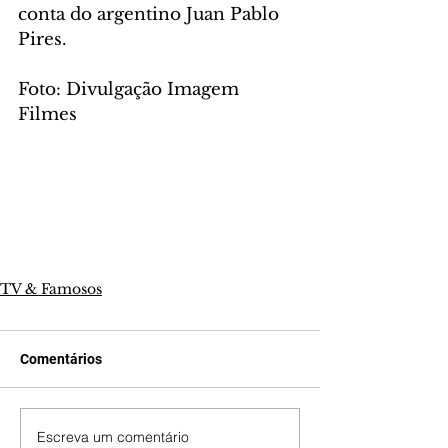
conta do argentino Juan Pablo 
Pires.
Foto: Divulgação Imagem 
Filmes
TV & Famosos
Comentários
Escreva um comentário