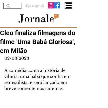
Siga o Jornale
Cleo finaliza filmagens do
filme 'Uma Babá Gloriosa',
em Milão
02/03/2023
A comédia conta a história de 
Gloria, uma babá que sonha em 
ser estilista, e será lançado em 
breve somente nos cinemas