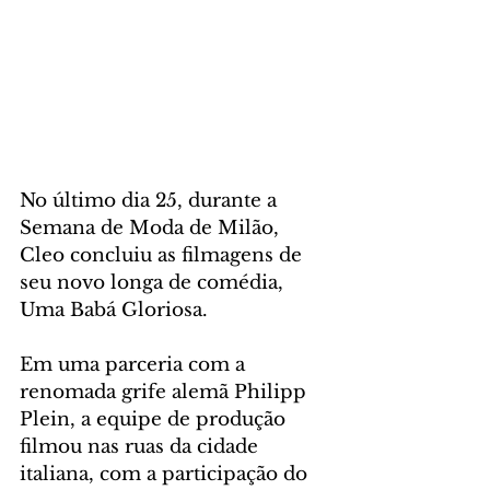
No último dia 25, durante a 
Semana de Moda de Milão, 
Cleo concluiu as filmagens de 
seu novo longa de comédia, 
Uma Babá Gloriosa. 
Em uma parceria com a 
renomada grife alemã Philipp 
Plein, a equipe de produção 
filmou nas ruas da cidade 
italiana, com a participação do 