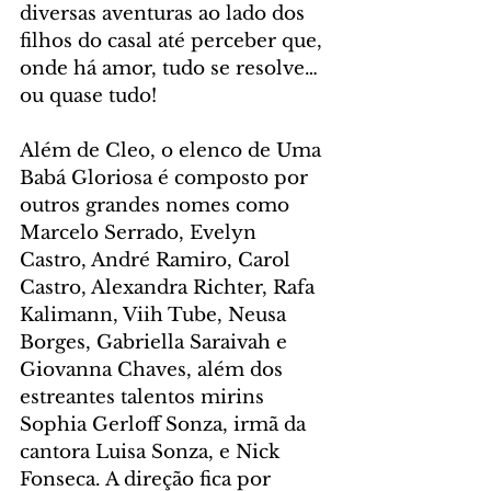
diversas aventuras ao lado dos 
filhos do casal até perceber que, 
onde há amor, tudo se resolve… 
ou quase tudo!
Além de Cleo, o elenco de Uma 
Babá Gloriosa é composto por 
outros grandes nomes como 
Marcelo Serrado, Evelyn 
Castro, André Ramiro, Carol 
Castro, Alexandra Richter, Rafa 
Kalimann, Viih Tube, Neusa 
Borges, Gabriella Saraivah e 
Giovanna Chaves, além dos 
estreantes talentos mirins 
Sophia Gerloff Sonza, irmã da 
cantora Luisa Sonza, e Nick 
Fonseca. A direção fica por 